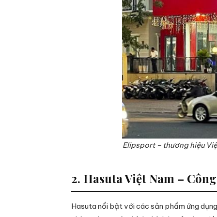
Elipsport – thương hiệu Vi
2. Hasuta Việt Nam – Công
Hasuta nổi bật với các sản phẩm ứng dụng