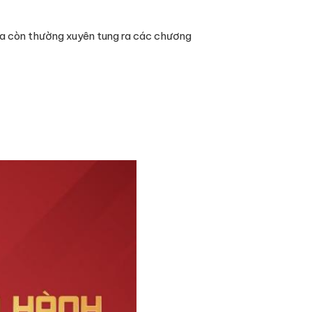
uta còn thường xuyên tung ra các chương