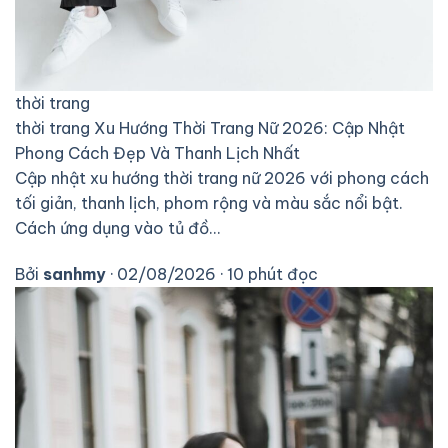
thời trang
thời trang
Xu Hướng Thời Trang Nữ 2026: Cập Nhật
Phong Cách Đẹp Và Thanh Lịch Nhất
Cập nhật xu hướng thời trang nữ 2026 với phong cách
tối giản, thanh lịch, phom rộng và màu sắc nổi bật.
Cách ứng dụng vào tủ đồ…
Bởi
sanhmy
· 02/08/2026 · 10 phút đọc