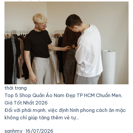
thời trang
Top 5 Shop Quần Áo Nam Đẹp TP HCM Chuẩn Men,
Giá Tốt Nhất 2026
Đối với phái mạnh, việc định hình phong cách ăn mặc
không chỉ giúp tăng thêm vẻ tự…
sanhmy · 16/07/2026