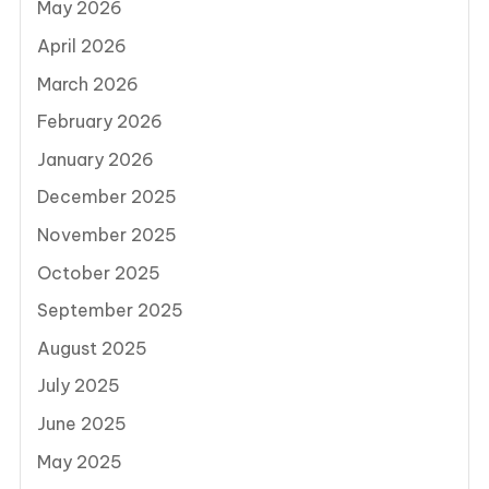
May 2026
April 2026
March 2026
February 2026
January 2026
December 2025
November 2025
October 2025
September 2025
August 2025
July 2025
June 2025
May 2025