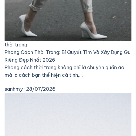
thời trang
Phong Cách Thời Trang: Bí Quyết Tìm Và Xây Dựng Gu
Riêng Đẹp Nhất 2026
Phong cách thời trang không chỉ là chuyện quần áo,
mà là cách bạn thể hiện cá tính,…
sanhmy · 28/07/2026