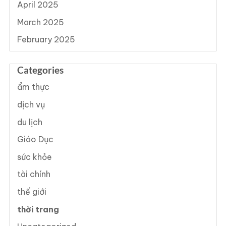
April 2025
March 2025
February 2025
Categories
ẩm thực
dịch vụ
du lịch
Giáo Dục
sức khỏe
tài chính
thế giới
thời trang