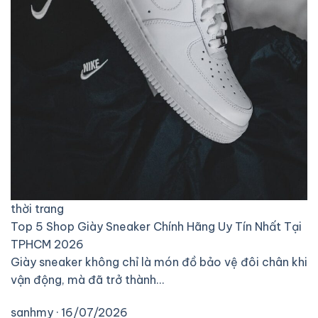
thời trang
Top 5 Shop Giày Sneaker Chính Hãng Uy Tín Nhất Tại
TPHCM 2026
Giày sneaker không chỉ là món đồ bảo vệ đôi chân khi
vận động, mà đã trở thành…
sanhmy · 16/07/2026