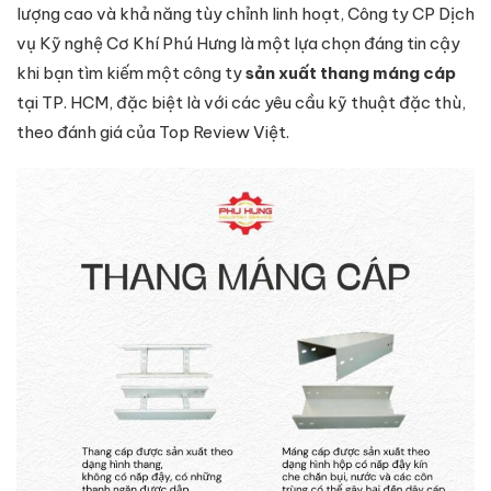
lượng cao và khả năng tùy chỉnh linh hoạt, Công ty CP Dịch
vụ Kỹ nghệ Cơ Khí Phú Hưng là một lựa chọn đáng tin cậy
khi bạn tìm kiếm một công ty
sản xuất thang máng cáp
tại TP. HCM, đặc biệt là với các yêu cầu kỹ thuật đặc thù,
theo đánh giá của Top Review Việt.