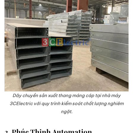
Dây chuyền sản xuất thang máng cáp tại nhà máy
3CElectric với quy trình kiểm soát chất lượng nghiêm
ngặt.
3. Phúc Thịnh Automation