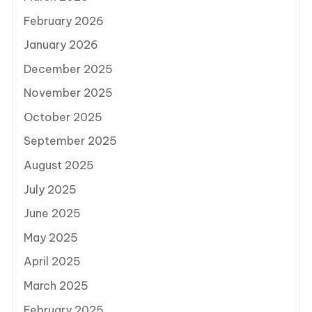
February 2026
January 2026
December 2025
November 2025
October 2025
September 2025
August 2025
July 2025
June 2025
May 2025
April 2025
March 2025
February 2025