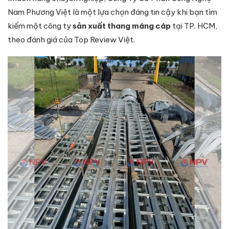
Nam Phương Việt là một lựa chọn đáng tin cậy khi bạn tìm
kiếm một công ty
sản xuất thang máng cáp
tại TP. HCM,
theo đánh giá của Top Review Việt.