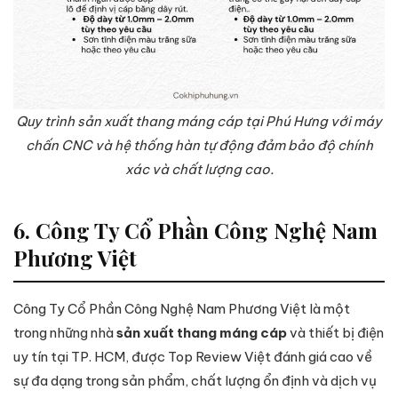
Quy trình sản xuất thang máng cáp tại Phú Hưng với máy
chấn CNC và hệ thống hàn tự động đảm bảo độ chính
xác và chất lượng cao.
6. Công Ty Cổ Phần Công Nghệ Nam
Phương Việt
Công Ty Cổ Phần Công Nghệ Nam Phương Việt là một
trong những nhà
sản xuất thang máng cáp
và thiết bị điện
uy tín tại TP. HCM, được Top Review Việt đánh giá cao về
sự đa dạng trong sản phẩm, chất lượng ổn định và dịch vụ