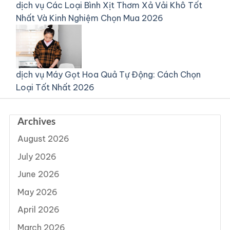
dịch vụ
Các Loại Bình Xịt Thơm Xả Vải Khô Tốt
Nhất Và Kinh Nghiệm Chọn Mua 2026
dịch vụ
Máy Gọt Hoa Quả Tự Động: Cách Chọn
Loại Tốt Nhất 2026
Archives
August 2026
July 2026
June 2026
May 2026
April 2026
March 2026