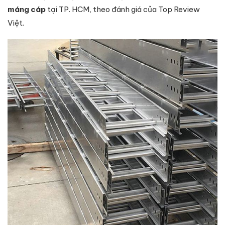
máng cáp
tại TP. HCM, theo đánh giá của Top Review
Việt.