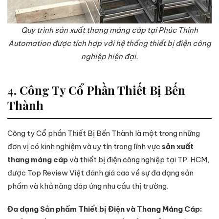
Quy trình sản xuất thang máng cáp tại Phúc Thịnh
Automation được tích hợp với hệ thống thiết bị điện công
nghiệp hiện đại.
4. Công Ty Cổ Phần Thiết Bị Bến
Thành
Công ty Cổ phần Thiết Bị Bến Thành là một trong những
đơn vị có kinh nghiệm và uy tín trong lĩnh vực
sản xuất
thang máng cáp
và thiết bị điện công nghiệp tại TP. HCM,
được Top Review Việt đánh giá cao về sự đa dạng sản
phẩm và khả năng đáp ứng nhu cầu thị trường.
Đa dạng Sản phẩm Thiết bị Điện và Thang Máng Cáp: