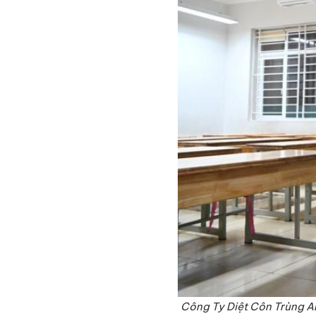
Công Ty Diệt Côn Trùng Anh