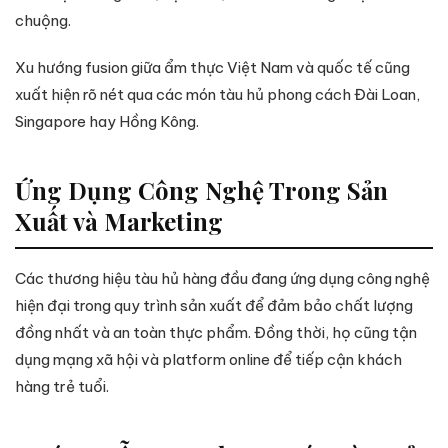
chuộng.
Xu hướng fusion giữa ẩm thực Việt Nam và quốc tế cũng
xuất hiện rõ nét qua các món tàu hủ phong cách Đài Loan,
Singapore hay Hồng Kông.
Ứng Dụng Công Nghệ Trong Sản
Xuất và Marketing
Các thương hiệu tàu hủ hàng đầu đang ứng dụng công nghệ
hiện đại trong quy trình sản xuất để đảm bảo chất lượng
đồng nhất và an toàn thực phẩm. Đồng thời, họ cũng tận
dụng mạng xã hội và platform online để tiếp cận khách
hàng trẻ tuổi.