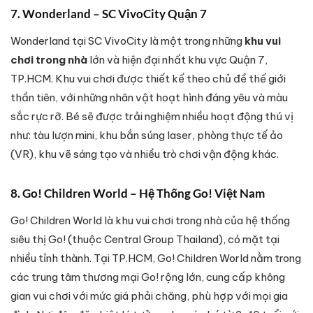
7. Wonderland – SC VivoCity Quận 7
Wonderland tại SC VivoCity là một trong những
khu vui
chơi trong nhà
lớn và hiện đại nhất khu vực Quận 7,
TP.HCM. Khu vui chơi được thiết kế theo chủ đề thế giới
thần tiên, với những nhân vật hoạt hình đáng yêu và màu
sắc rực rỡ. Bé sẽ được trải nghiệm nhiều hoạt động thú vị
như: tàu lượn mini, khu bắn súng laser, phòng thực tế ảo
(VR), khu vẽ sáng tạo và nhiều trò chơi vận động khác.
8. Go! Children World – Hệ Thống Go! Việt Nam
Go! Children World là khu vui chơi trong nhà của hệ thống
siêu thị Go! (thuộc Central Group Thailand), có mặt tại
nhiều tỉnh thành. Tại TP.HCM, Go! Children World nằm trong
các trung tâm thương mại Go! rộng lớn, cung cấp không
gian vui chơi với mức giá phải chăng, phù hợp với mọi gia