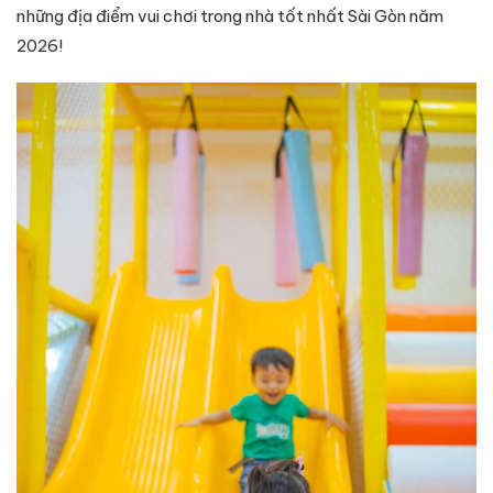
những địa điểm vui chơi trong nhà tốt nhất Sài Gòn năm
2026!