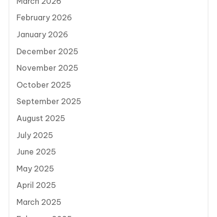
March 2026
February 2026
January 2026
December 2025
November 2025
October 2025
September 2025
August 2025
July 2025
June 2025
May 2025
April 2025
March 2025