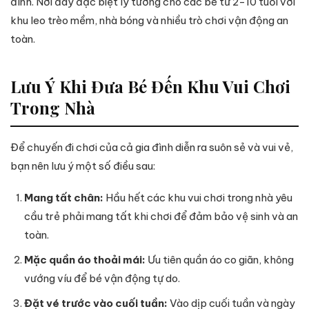
đình. Nơi đây đặc biệt lý tưởng cho các bé từ 2-10 tuổi với
khu leo trèo mềm, nhà bóng và nhiều trò chơi vận động an
toàn.
Lưu Ý Khi Đưa Bé Đến Khu Vui Chơi
Trong Nhà
Để chuyến đi chơi của cả gia đình diễn ra suôn sẻ và vui vẻ,
bạn nên lưu ý một số điều sau:
Mang tất chân:
Hầu hết các khu vui chơi trong nhà yêu
cầu trẻ phải mang tất khi chơi để đảm bảo vệ sinh và an
toàn.
Mặc quần áo thoải mái:
Ưu tiên quần áo co giãn, không
vướng víu để bé vận động tự do.
Đặt vé trước vào cuối tuần:
Vào dịp cuối tuần và ngày