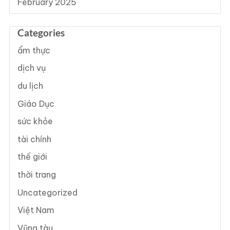
February 2025
Categories
ẩm thực
dịch vụ
du lịch
Giáo Dục
sức khỏe
tài chính
thế giới
thời trang
Uncategorized
Việt Nam
Vũng tàu