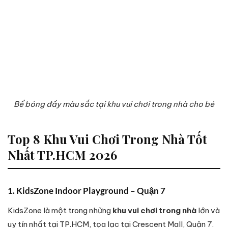
Bể bóng đầy màu sắc tại khu vui chơi trong nhà cho bé
Top 8 Khu Vui Chơi Trong Nhà Tốt
Nhất TP.HCM 2026
1. KidsZone Indoor Playground – Quận 7
KidsZone là một trong những
khu vui chơi trong nhà
lớn và
uy tín nhất tại TP.HCM, tọa lạc tại Crescent Mall, Quận 7.