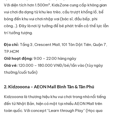
Với diện tích hơn 1.500m², KidsZone cung cấp không gian
vui chơi đa dạng từ khu leo trèo, cầu trượt khổng lồ, bể
bóng đến khu vui chơi nhập vai (bác sĩ, đầu bếp, phi
công…). Đây là nơi lý tưởng để bé phát triển cả thể lực lẫn
trí tưởng tượng.
Địa chỉ:
Tầng 3, Crescent Mall, 101 Tôn Dật Tiên, Quận 7,
TP.HCM
Giờ hoạt động:
9:00 – 22:00 hàng ngày
Giá vé:
120.000 – 180.000 VNĐ/bé/lần vào (tùy ngày
thường/cuối tuần)
2. Kidzooona – AEON Mall Bình Tân & Tân Phú
Kidzooona là thương hiệu khu vui chơi trong nhà nổi tiếng
đến từ Nhật Bản, hiện có mặt tại nhiều AEON Mall trên
toàn quốc. Với concept “Learn through Play” (Học qua