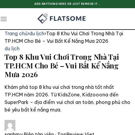
Skip
ADD ANYTHING HERE OR JUST REMOVE IT...
to
content
Trang chủ
›
du lịch
›
Top 8 Khu Vui Chơi Trong Nhà Tại
TP.HCM Cho Bé – Vui Bất Kể Nắng Mưa 2026
du lịch
Top 8 Khu Vui Chơi Trong Nhà Tại
TP.HCM Cho Bé – Vui Bất Kể Nắng
Mưa 2026
Khám phá top 8 khu vui chơi trong nhà tốt nhất
TP.HCM năm 2026. Từ KidsZone, Kidzooona đến
SuperPark – địa điểm vui chơi an toàn, phong phú cho
bé yêu bất kể nắng mưa.
sanhmy
Biên tập viên · TopReview Viet