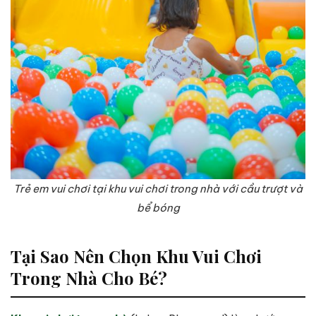
Trẻ em vui chơi tại khu vui chơi trong nhà với cầu trượt và
bể bóng
Tại Sao Nên Chọn Khu Vui Chơi
Trong Nhà Cho Bé?