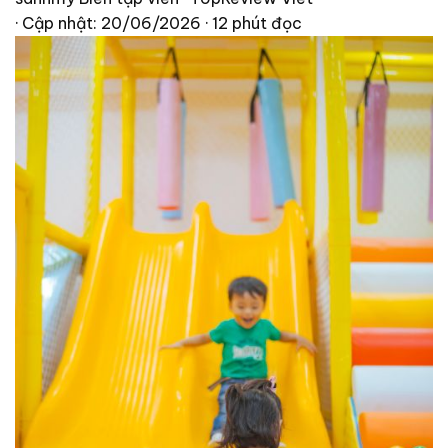
· Cập nhật: 20/06/2026
· 12 phút đọc