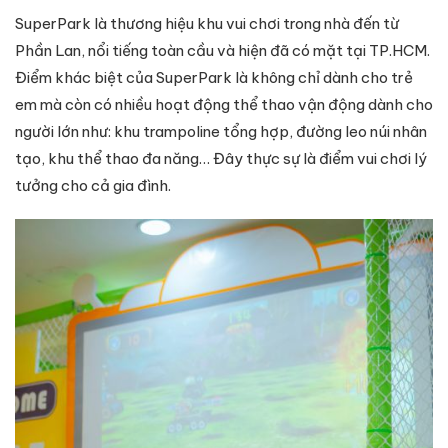
SuperPark là thương hiệu khu vui chơi trong nhà đến từ
Phần Lan, nổi tiếng toàn cầu và hiện đã có mặt tại TP.HCM.
Điểm khác biệt của SuperPark là không chỉ dành cho trẻ
em mà còn có nhiều hoạt động thể thao vận động dành cho
người lớn như: khu trampoline tổng hợp, đường leo núi nhân
tạo, khu thể thao đa năng… Đây thực sự là điểm vui chơi lý
tưởng cho cả gia đình.