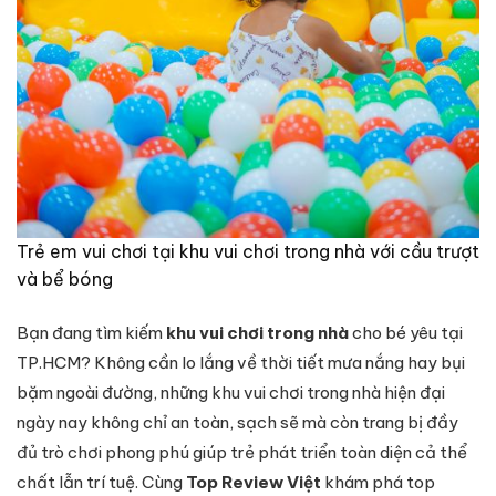
Trẻ em vui chơi tại khu vui chơi trong nhà với cầu trượt
và bể bóng
Bạn đang tìm kiếm
khu vui chơi trong nhà
cho bé yêu tại
TP.HCM? Không cần lo lắng về thời tiết mưa nắng hay bụi
bặm ngoài đường, những khu vui chơi trong nhà hiện đại
ngày nay không chỉ an toàn, sạch sẽ mà còn trang bị đầy
đủ trò chơi phong phú giúp trẻ phát triển toàn diện cả thể
chất lẫn trí tuệ. Cùng
Top Review Việt
khám phá top