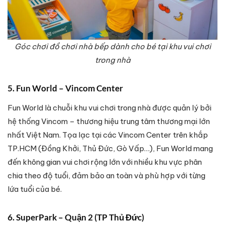
Góc chơi đồ chơi nhà bếp dành cho bé tại khu vui chơi
trong nhà
5. Fun World – Vincom Center
Fun World là chuỗi khu vui chơi trong nhà được quản lý bởi
hệ thống Vincom – thương hiệu trung tâm thương mại lớn
nhất Việt Nam. Tọa lạc tại các Vincom Center trên khắp
TP.HCM (Đồng Khởi, Thủ Đức, Gò Vấp…), Fun World mang
đến không gian vui chơi rộng lớn với nhiều khu vực phân
chia theo độ tuổi, đảm bảo an toàn và phù hợp với từng
lứa tuổi của bé.
6. SuperPark – Quận 2 (TP Thủ Đức)