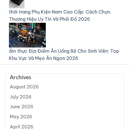
thời trang
Phụ Kiện Nam Cao Cấp: Cách Chọn,
Thương Hiệu Uy Tín Và Phối Đồ 2026
ẩm thực
Địa Điểm Ăn Uống Rẻ Cho Sinh Viên: Top
Khu Vực Và Mẹo Ăn Ngon 2026
Archives
August 2026
July 2026
June 2026
May 2026
April 2026