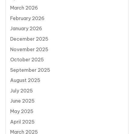
March 2026
February 2026
January 2026
December 2025
November 2025
October 2025
September 2025
August 2025
July 2025
June 2025
May 2025
April 2025
March 2025