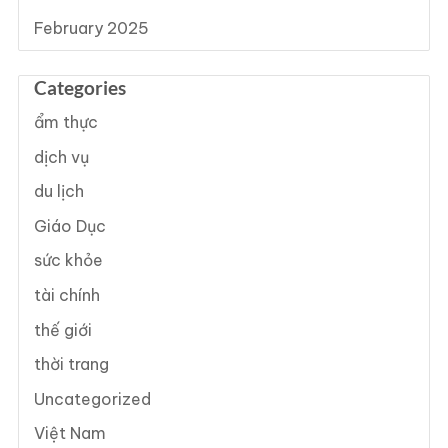
February 2025
Categories
ẩm thực
dịch vụ
du lịch
Giáo Dục
sức khỏe
tài chính
thế giới
thời trang
Uncategorized
Việt Nam