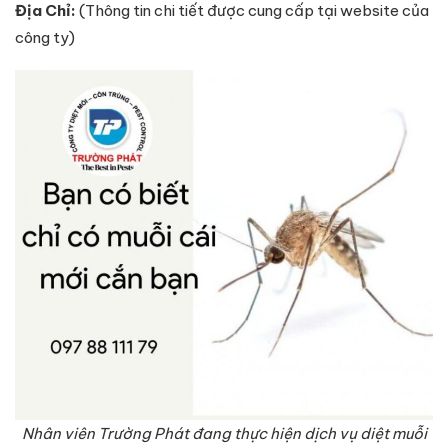
Địa Chỉ:
(Thông tin chi tiết được cung cấp tại website của
công ty)
Nhân viên Trường Phát đang thực hiện dịch vụ diệt muỗi