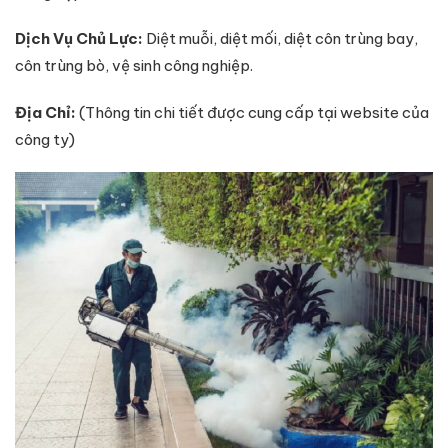
Dịch Vụ Chủ Lực:
Diệt muỗi, diệt mối, diệt côn trùng bay,
côn trùng bò, vệ sinh công nghiệp.
Địa Chỉ:
(Thông tin chi tiết được cung cấp tại website của
công ty)