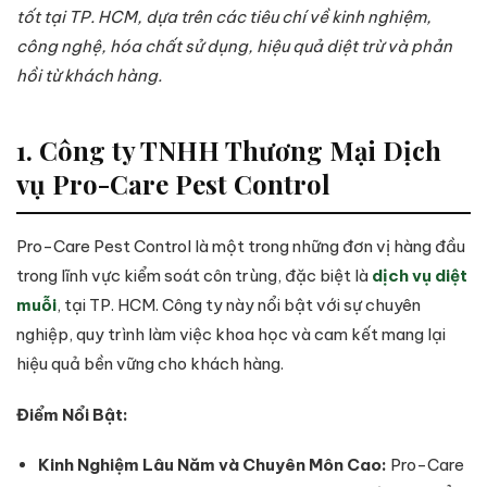
tốt tại TP. HCM, dựa trên các tiêu chí về kinh nghiệm,
công nghệ, hóa chất sử dụng, hiệu quả diệt trừ và phản
hồi từ khách hàng.
1. Công ty TNHH Thương Mại Dịch
vụ Pro-Care Pest Control
Pro-Care Pest Control là một trong những đơn vị hàng đầu
trong lĩnh vực kiểm soát côn trùng, đặc biệt là
dịch vụ diệt
muỗi
, tại TP. HCM. Công ty này nổi bật với sự chuyên
nghiệp, quy trình làm việc khoa học và cam kết mang lại
hiệu quả bền vững cho khách hàng.
Điểm Nổi Bật:
Kinh Nghiệm Lâu Năm và Chuyên Môn Cao:
Pro-Care