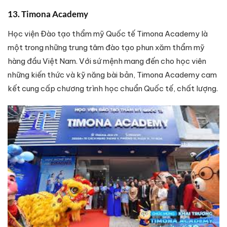
13. Timona Academy
Học viện Đào tạo thẩm mỹ Quốc tế Timona Academy là
một trong những trung tâm đào tạo phun xăm thẩm mỹ
hàng đầu Việt Nam. Với sứ mệnh mang đến cho học viên
những kiến thức và kỹ năng bài bản, Timona Academy cam
kết cung cấp chương trình học chuẩn Quốc tế, chất lượng.