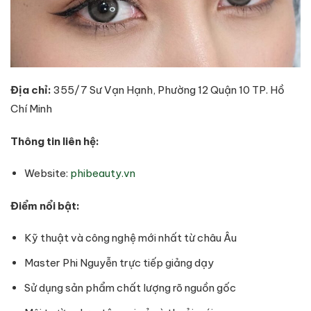
Địa chỉ:
355/7 Sư Vạn Hạnh, Phường 12 Quận 10 TP. Hồ
Chí Minh
Thông tin liên hệ:
Website:
phibeauty.vn
Điểm nổi bật:
Kỹ thuật và công nghệ mới nhất từ châu Âu
Master Phi Nguyễn trực tiếp giảng dạy
Sử dụng sản phẩm chất lượng rõ nguồn gốc