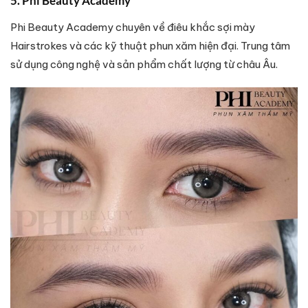
5. Phi Beauty Academy
Phi Beauty Academy chuyên về điêu khắc sợi mày
Hairstrokes và các kỹ thuật phun xăm hiện đại. Trung tâm
sử dụng công nghệ và sản phẩm chất lượng từ châu Âu.