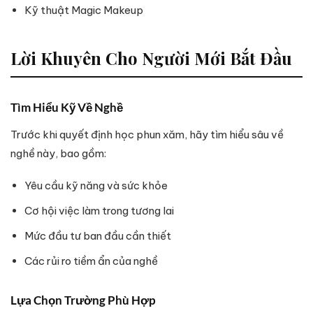
Kỹ thuật Magic Makeup
Lời Khuyên Cho Người Mới Bắt Đầu
Tìm Hiểu Kỹ Về Nghề
Trước khi quyết định học phun xăm, hãy tìm hiểu sâu về
nghề này, bao gồm:
Yêu cầu kỹ năng và sức khỏe
Cơ hội việc làm trong tương lai
Mức đầu tư ban đầu cần thiết
Các rủi ro tiềm ẩn của nghề
Lựa Chọn Trường Phù Hợp