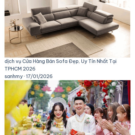
dịch vụ
Cửa Hàng Bán Sofa Đẹp, Uy Tín Nhất Tại
TPHCM 2026
sanhmy · 17/01/2026