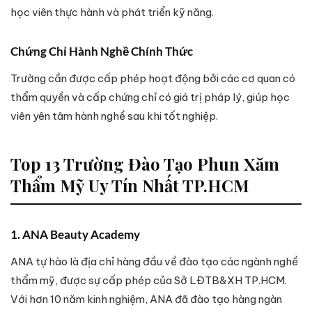
học viên thực hành và phát triển kỹ năng.
Chứng Chỉ Hành Nghề Chính Thức
Trường cần được cấp phép hoạt động bởi các cơ quan có
thẩm quyền và cấp chứng chỉ có giá trị pháp lý, giúp học
viên yên tâm hành nghề sau khi tốt nghiệp.
Top 13 Trường Đào Tạo Phun Xăm
Thẩm Mỹ Uy Tín Nhất TP.HCM
1. ANA Beauty Academy
ANA tự hào là địa chỉ hàng đầu về đào tạo các ngành nghề
thẩm mỹ, được sự cấp phép của Sở LĐTB&XH TP.HCM.
Với hơn 10 năm kinh nghiệm, ANA đã đào tạo hàng ngàn