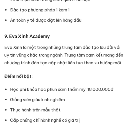
Đào tạo phương pháp 1 kèm 1
An toàn y tế được đặt lên hàng đầu
9. Eva Xinh Academy
Eva Xinh là một trong những trung tâm đào tạo lâu đời với
uy tín vững chắc trong ngành. Trung tâm cam kết mang đến
chương trình đào tạo cập nhật liên tục theo xu hướng mới.
Điểm nổi bật:
Học phí khóa học phun xăm thẩm mỹ: 18.000.000đ
Giảng viên giàu kinh nghiệm
Thực hành trên mẫu thật
Cấp chứng chỉ hành nghề có giá trị