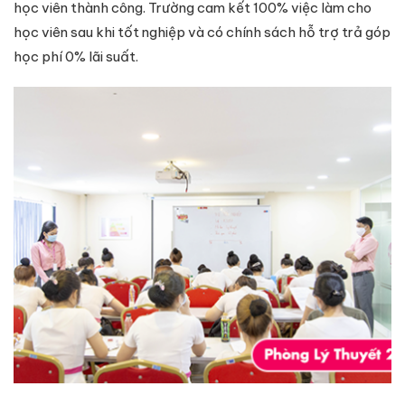
học viên thành công. Trường cam kết 100% việc làm cho
học viên sau khi tốt nghiệp và có chính sách hỗ trợ trả góp
học phí 0% lãi suất.