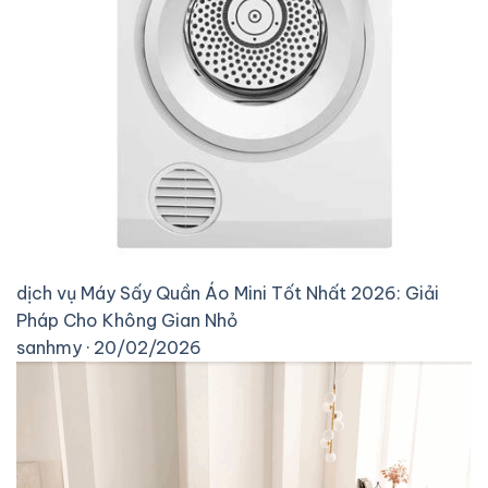
dịch vụ
Máy Sấy Quần Áo Mini Tốt Nhất 2026: Giải
Pháp Cho Không Gian Nhỏ
sanhmy · 20/02/2026