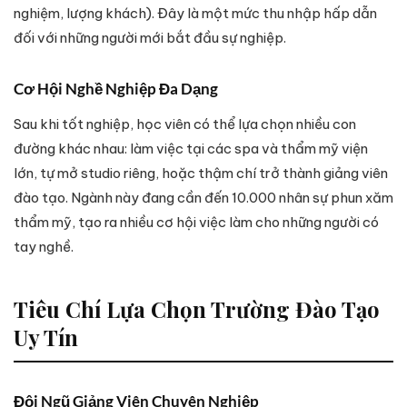
nghiệm, lượng khách). Đây là một mức thu nhập hấp dẫn
đối với những người mới bắt đầu sự nghiệp.
Cơ Hội Nghề Nghiệp Đa Dạng
Sau khi tốt nghiệp, học viên có thể lựa chọn nhiều con
đường khác nhau: làm việc tại các spa và thẩm mỹ viện
lớn, tự mở studio riêng, hoặc thậm chí trở thành giảng viên
đào tạo. Ngành này đang cần đến 10.000 nhân sự phun xăm
thẩm mỹ, tạo ra nhiều cơ hội việc làm cho những người có
tay nghề.
Tiêu Chí Lựa Chọn Trường Đào Tạo
Uy Tín
Đội Ngũ Giảng Viên Chuyên Nghiệp