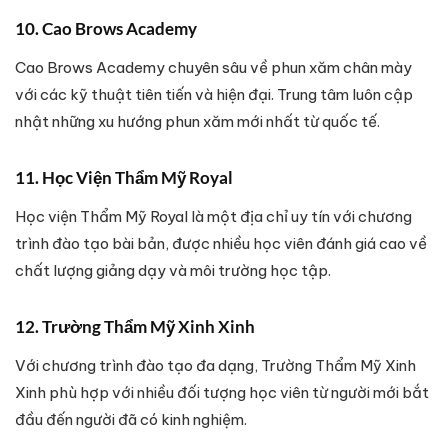
10. Cao Brows Academy
Cao Brows Academy chuyên sâu về phun xăm chân mày
với các kỹ thuật tiên tiến và hiện đại. Trung tâm luôn cập
nhật những xu hướng phun xăm mới nhất từ quốc tế.
11. Học Viện Thẩm Mỹ Royal
Học viện Thẩm Mỹ Royal là một địa chỉ uy tín với chương
trình đào tạo bài bản, được nhiều học viên đánh giá cao về
chất lượng giảng dạy và môi trường học tập.
12. Trường Thẩm Mỹ Xinh Xinh
Với chương trình đào tạo đa dạng, Trường Thẩm Mỹ Xinh
Xinh phù hợp với nhiều đối tượng học viên từ người mới bắt
đầu đến người đã có kinh nghiệm.