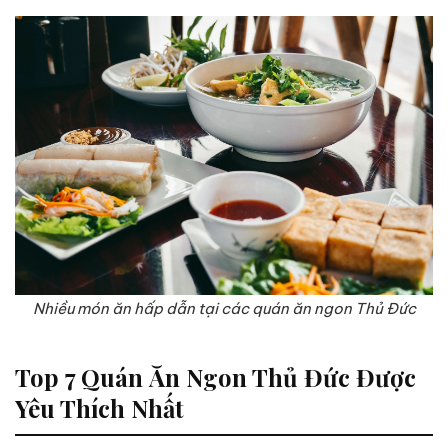
Nhiều món ăn hấp dẫn tại các quán ăn ngon Thủ Đức
Top 7 Quán Ăn Ngon Thủ Đức Được
Yêu Thích Nhất