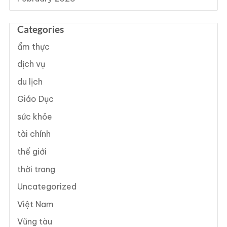
Categories
ẩm thực
dịch vụ
du lịch
Giáo Dục
sức khỏe
tài chính
thế giới
thời trang
Uncategorized
Việt Nam
Vũng tàu