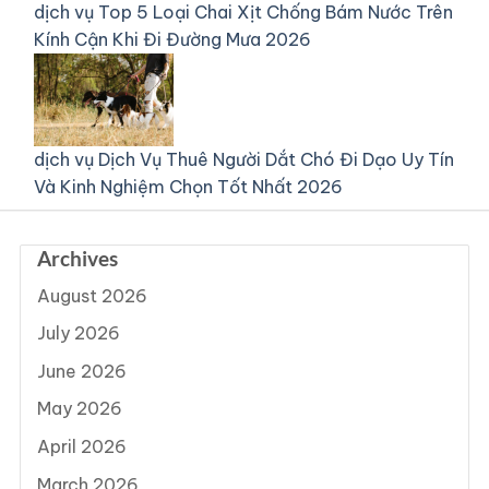
dịch vụ
Top 5 Loại Chai Xịt Chống Bám Nước Trên
Kính Cận Khi Đi Đường Mưa 2026
dịch vụ
Dịch Vụ Thuê Người Dắt Chó Đi Dạo Uy Tín
Và Kinh Nghiệm Chọn Tốt Nhất 2026
Archives
August 2026
July 2026
June 2026
May 2026
April 2026
March 2026