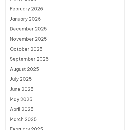
February 2026
January 2026
December 2025
November 2025
October 2025
September 2025
August 2025
July 2025
June 2025
May 2025
April 2025
March 2025
February 2025