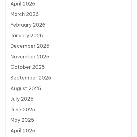
April 2026
March 2026
February 2026
January 2026
December 2025
November 2025
October 2025
September 2025
August 2025
July 2025
June 2025
May 2025
April 2025