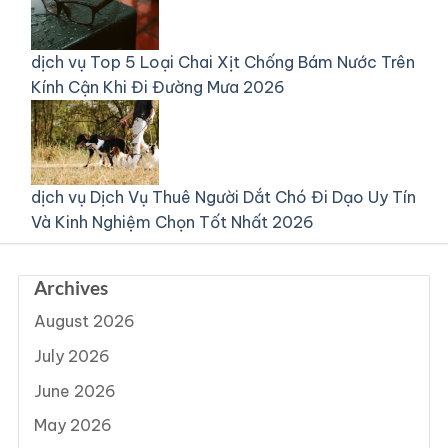
dịch vụ
Top 5 Loại Chai Xịt Chống Bám Nước Trên
Kính Cận Khi Đi Đường Mưa 2026
dịch vụ
Dịch Vụ Thuê Người Dắt Chó Đi Dạo Uy Tín
Và Kinh Nghiệm Chọn Tốt Nhất 2026
Archives
August 2026
July 2026
June 2026
May 2026