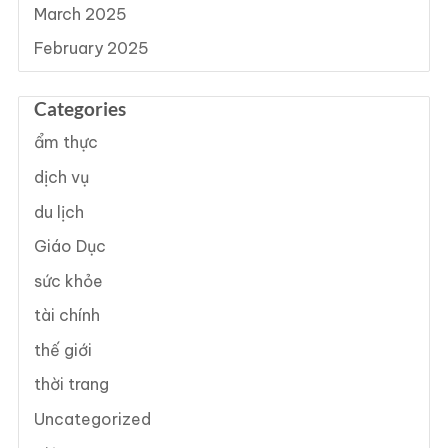
March 2025
February 2025
Categories
ẩm thực
dịch vụ
du lịch
Giáo Dục
sức khỏe
tài chính
thế giới
thời trang
Uncategorized