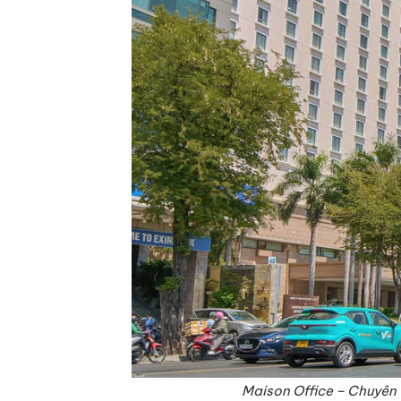
Maison Office – Chuyên 