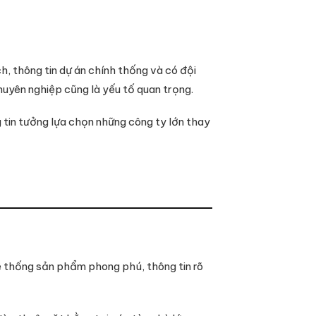
, thông tin dự án chính thống và có đội
huyên nghiệp cũng là yếu tố quan trọng.
 tin tưởng lựa chọn những công ty lớn thay
 thống sản phẩm phong phú, thông tin rõ