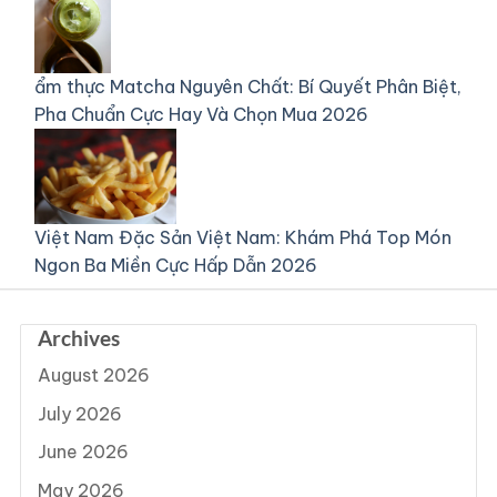
ẩm thực
Matcha Nguyên Chất: Bí Quyết Phân Biệt,
Pha Chuẩn Cực Hay Và Chọn Mua 2026
Việt Nam
Đặc Sản Việt Nam: Khám Phá Top Món
Ngon Ba Miền Cực Hấp Dẫn 2026
Archives
August 2026
July 2026
June 2026
May 2026