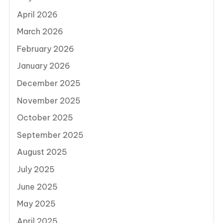
April 2026
March 2026
February 2026
January 2026
December 2025
November 2025
October 2025
September 2025
August 2025
July 2025
June 2025
May 2025
April 2025