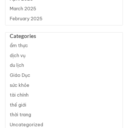
March 2025
February 2025
Categories
ẩm thực
dịch vụ
du lịch
Giáo Dục
sức khỏe
tài chính
thế giới
thời trang
Uncategorized