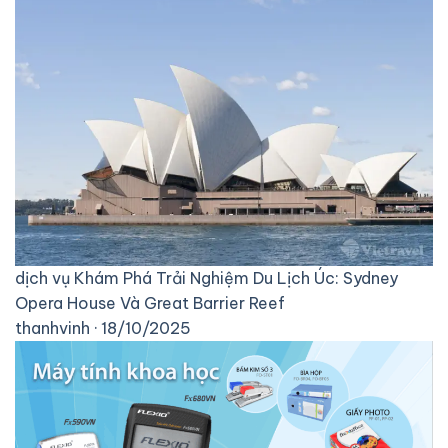
dịch vụ
Khám Phá Trải Nghiệm Du Lịch Úc: Sydney
Opera House Và Great Barrier Reef
thanhvinh · 18/10/2025