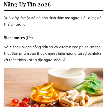
Năng Uy Tín 2026
Dưới đây là một số cái tên đình đám mà người tiêu dùng có
thể tin tưởng:
Blackmores (Úc)
Nổi tiếng với các dòng dầu cá và vitamin cho phụ nữ mang
thai. Sản phẩm của Blackmores luôn hướng tới sự tự nhiên
và thân thiện với cơ địa người châu Á.