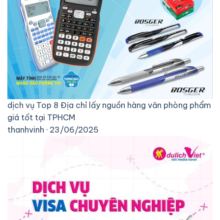
dịch vụ
Top 8 Địa chỉ lấy nguồn hàng văn phòng phẩm
giá tốt tại TPHCM
thanhvinh · 23/06/2025