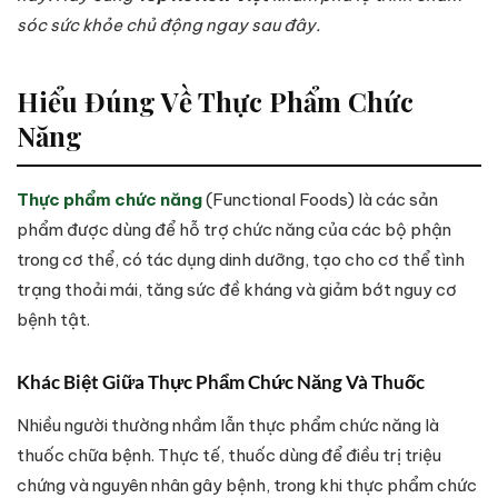
sóc sức khỏe chủ động ngay sau đây.
Hiểu Đúng Về Thực Phẩm Chức
Năng
Thực phẩm chức năng
(Functional Foods) là các sản
phẩm được dùng để hỗ trợ chức năng của các bộ phận
trong cơ thể, có tác dụng dinh dưỡng, tạo cho cơ thể tình
trạng thoải mái, tăng sức đề kháng và giảm bớt nguy cơ
bệnh tật.
Khác Biệt Giữa Thực Phẩm Chức Năng Và Thuốc
Nhiều người thường nhầm lẫn thực phẩm chức năng là
thuốc chữa bệnh. Thực tế, thuốc dùng để điều trị triệu
chứng và nguyên nhân gây bệnh, trong khi thực phẩm chức