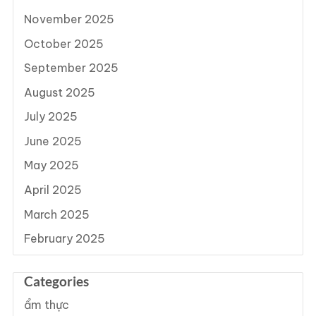
November 2025
October 2025
September 2025
August 2025
July 2025
June 2025
May 2025
April 2025
March 2025
February 2025
Categories
ẩm thực