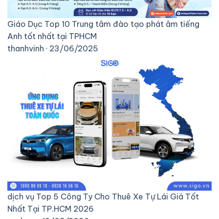
Giáo Dục
Top 10 Trung tâm đào tạo phát âm tiếng
Anh tốt nhất tại TPHCM
thanhvinh · 23/06/2025
dịch vụ
Top 5 Công Ty Cho Thuê Xe Tự Lái Giá Tốt
Nhất Tại TP.HCM 2026