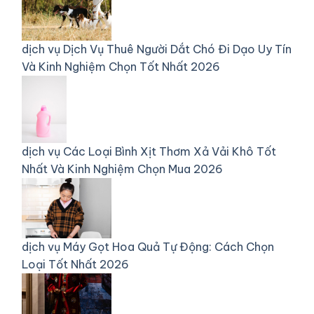
dịch vụ
Dịch Vụ Thuê Người Dắt Chó Đi Dạo Uy Tín
Và Kinh Nghiệm Chọn Tốt Nhất 2026
dịch vụ
Các Loại Bình Xịt Thơm Xả Vải Khô Tốt
Nhất Và Kinh Nghiệm Chọn Mua 2026
dịch vụ
Máy Gọt Hoa Quả Tự Động: Cách Chọn
Loại Tốt Nhất 2026