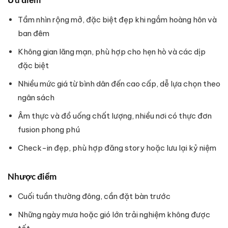
Tầm nhìn rộng mở, đặc biệt đẹp khi ngắm hoàng hôn và
ban đêm
Không gian lãng mạn, phù hợp cho hẹn hò và các dịp
đặc biệt
Nhiều mức giá từ bình dân đến cao cấp, dễ lựa chọn theo
ngân sách
Âm thực và đồ uống chất lượng, nhiều nơi có thực đơn
fusion phong phú
Check-in đẹp, phù hợp đăng story hoặc lưu lại kỷ niệm
Nhược điểm
Cuối tuần thường đông, cần đặt bàn trước
Những ngày mưa hoặc gió lớn trải nghiệm không được