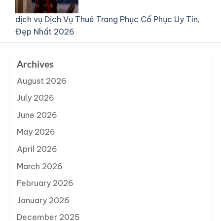
dịch vụ
Dịch Vụ Thuê Trang Phục Cổ Phục Uy Tín,
Đẹp Nhất 2026
Archives
August 2026
July 2026
June 2026
May 2026
April 2026
March 2026
February 2026
January 2026
December 2025