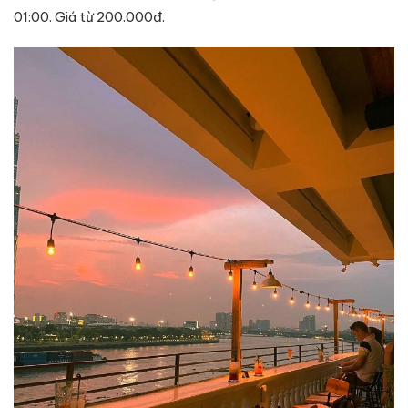
01:00. Giá từ 200.000đ.