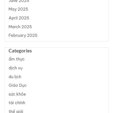
June 2025
May 2025
April 2025
March 2025
February 2025
Categories
ẩm thực
dịch vụ
du lịch
Giáo Dục
sức khỏe
tài chính
thế giới