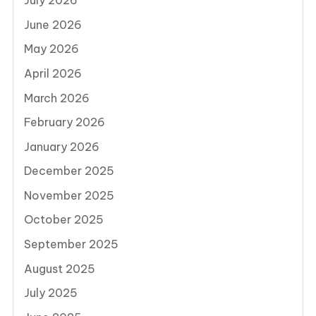
July 2026
June 2026
May 2026
April 2026
March 2026
February 2026
January 2026
December 2025
November 2025
October 2025
September 2025
August 2025
July 2025