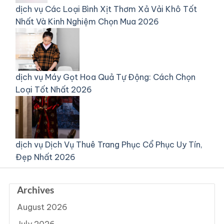
dịch vụ
Các Loại Bình Xịt Thơm Xả Vải Khô Tốt
Nhất Và Kinh Nghiệm Chọn Mua 2026
dịch vụ
Máy Gọt Hoa Quả Tự Động: Cách Chọn
Loại Tốt Nhất 2026
dịch vụ
Dịch Vụ Thuê Trang Phục Cổ Phục Uy Tín,
Đẹp Nhất 2026
Archives
August 2026