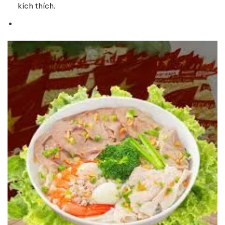
kích thích.