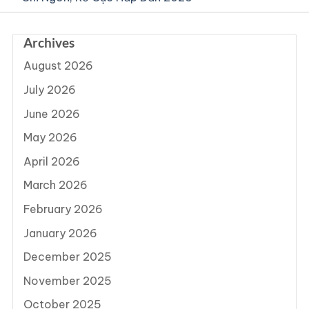
Archives
August 2026
July 2026
June 2026
May 2026
April 2026
March 2026
February 2026
January 2026
December 2025
November 2025
October 2025