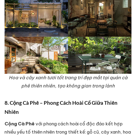
Hoa và cây xanh tươi tốt trang trí đẹp mắt tại quán cà
phê thiên nhiên, tạo không gian trong lành
8. Cộng Cà Phê – Phong Cách Hoài Cổ Giữa Thiên
Nhiên
Cộng Cà Phê
với phong cách hoài cổ độc đáo kết hợp
nhiều yếu tố thiên nhiên trong thiết kế: gỗ cũ, cây xanh, hoa