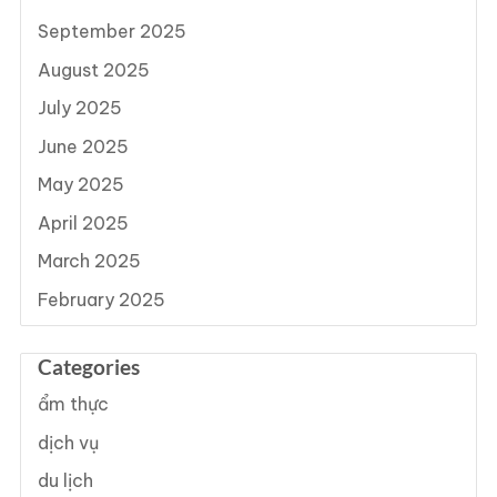
September 2025
August 2025
July 2025
June 2025
May 2025
April 2025
March 2025
February 2025
Categories
ẩm thực
dịch vụ
du lịch