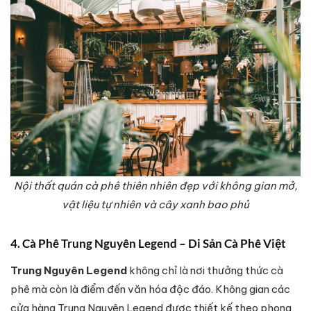
Nội thất quán cà phê thiên nhiên đẹp với không gian mở,
vật liệu tự nhiên và cây xanh bao phủ
4. Cà Phê Trung Nguyên Legend – Di Sản Cà Phê Việt
Trung Nguyên Legend
không chỉ là nơi thưởng thức cà
phê mà còn là điểm đến văn hóa độc đáo. Không gian các
cửa hàng Trung Nguyên Legend được thiết kế theo phong