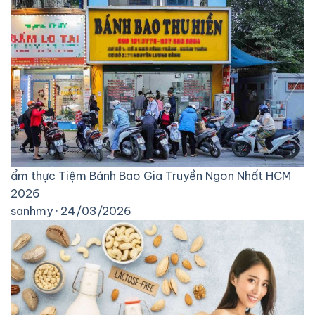
ẩm thực
Tiệm Bánh Bao Gia Truyền Ngon Nhất HCM
2026
sanhmy · 24/03/2026