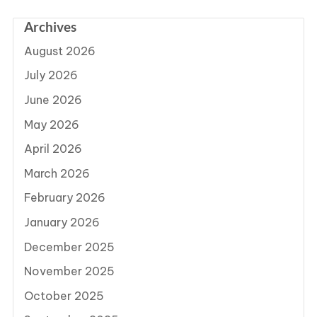
Archives
August 2026
July 2026
June 2026
May 2026
April 2026
March 2026
February 2026
January 2026
December 2025
November 2025
October 2025