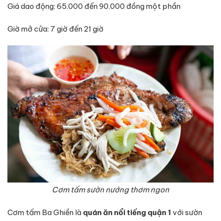
Giá dao động: 65.000 đến 90.000 đồng một phần
Giờ mở cửa: 7 giờ đến 21 giờ
Cơm tấm sườn nướng thơm ngon
Cơm tấm Ba Ghiền là
quán ăn nổi tiếng quận 1
với sườn