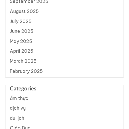
September 2025
August 2025
July 2025
June 2025
May 2025
April 2025
March 2025
February 2025
Categories
ẩm thực
dịch vụ
du lịch
Giáo Dục