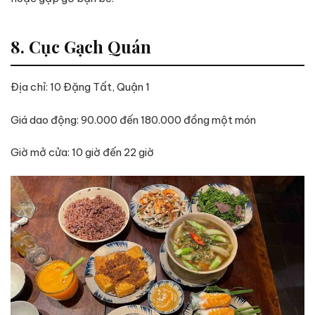
8. Cục Gạch Quán
Địa chỉ: 10 Đặng Tất, Quận 1
Giá dao động: 90.000 đến 180.000 đồng một món
Giờ mở cửa: 10 giờ đến 22 giờ