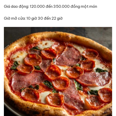
Giá dao động: 120.000 đến 350.000 đồng một món
Giờ mở cửa: 10 giờ 30 đến 22 giờ