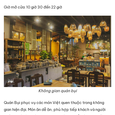
Giờ mở cửa: 10 giờ 30 đến 22 giờ
Không gian quán bụi
Quán Bụi phục vụ các món Việt quen thuộc trong không
gian hiện đại. Món ăn dễ ăn, phù hợp tiếp khách và người