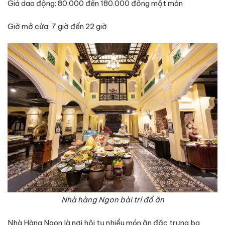
Giá dao động: 80.000 đến 180.000 đồng một món
Giờ mở cửa: 7 giờ đến 22 giờ
Nhà hàng Ngon bài trí đồ ăn
Nhà Hàng Ngon là nơi hội tụ nhiều món ăn đặc trưng ba