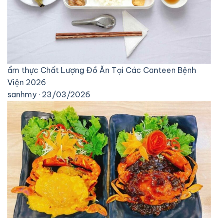
ẩm thực
Chất Lượng Đồ Ăn Tại Các Canteen Bệnh
Viện 2026
sanhmy · 23/03/2026