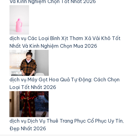
Và Kinh Nghiệm Chọn Tốt Nhất 2026
dịch vụ
Các Loại Bình Xịt Thơm Xả Vải Khô Tốt
Nhất Và Kinh Nghiệm Chọn Mua 2026
dịch vụ
Máy Gọt Hoa Quả Tự Động: Cách Chọn
Loại Tốt Nhất 2026
dịch vụ
Dịch Vụ Thuê Trang Phục Cổ Phục Uy Tín,
Đẹp Nhất 2026