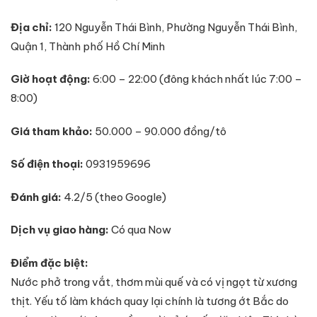
Địa chỉ:
120 Nguyễn Thái Bình, Phường Nguyễn Thái Bình,
Quận 1, Thành phố Hồ Chí Minh
Giờ hoạt động:
6:00 – 22:00 (đông khách nhất lúc 7:00 –
8:00)
Giá tham khảo:
50.000 – 90.000 đồng/tô
Số điện thoại:
0931959696
Đánh giá:
4.2/5 (theo Google)
Dịch vụ giao hàng:
Có qua Now
Điểm đặc biệt:
Nước phở trong vắt, thơm mùi quế và có vị ngọt từ xương
thịt. Yếu tố làm khách quay lại chính là tương ớt Bắc do