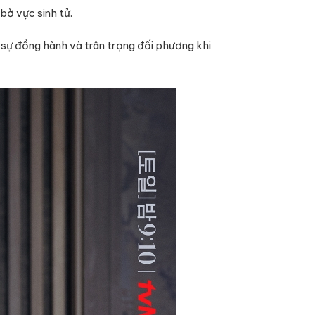
bờ vực sinh tử.
 sự đồng hành và trân trọng đối phương khi