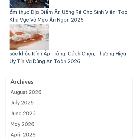
ẩm thực
Địa Điểm Ăn Uống Rẻ Cho Sinh Viên: Top
Khu Vực Và Mẹo Ăn Ngon 2026
sức khỏe
Kính Áp Tròng: Cách Chọn, Thương Hiệu
Uy Tín Và Dùng An Toàn 2026
Archives
August 2026
July 2026
June 2026
May 2026
April 2026