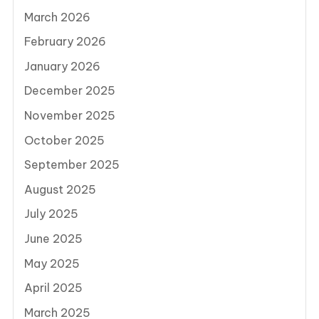
March 2026
February 2026
January 2026
December 2025
November 2025
October 2025
September 2025
August 2025
July 2025
June 2025
May 2025
April 2025
March 2025