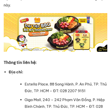
này.
Thông tin liên hệ:
Địa chỉ:
Estella Place, 88 Song Hành, P. An Phú, TP. Thủ
Đức, TP. HCM – ĐT: 028 2207 9151
Giga Mall, 240 – 242 Phạm Văn Đồng, P. Hiệp
Bình Chánh, TP. Thủ Đức, TP. HCM – ĐT: 028