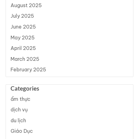
August 2025
July 2025
June 2025
May 2025
April 2025
March 2025
February 2025
Categories
ẩm thực
dịch vụ
du lịch
Giáo Dục