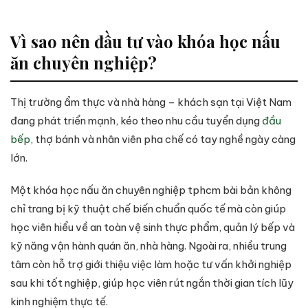
Vì sao nên đầu tư vào khóa học nấu
ăn chuyên nghiệp?
Thị trường ẩm thực và nhà hàng – khách sạn tại Việt Nam
đang phát triển mạnh, kéo theo nhu cầu tuyển dụng
đầu
bếp
, thợ bánh và nhân viên pha chế có tay nghề ngày càng
lớn.
Một khóa học nấu ăn chuyên nghiệp tphcm bài bản không
chỉ trang bị kỹ thuật chế biến chuẩn quốc tế mà còn giúp
học viên hiểu về an toàn vệ sinh thực phẩm, quản lý bếp và
kỹ năng vận hành quán ăn, nhà hàng. Ngoài ra, nhiều trung
tâm còn hỗ trợ giới thiệu việc làm hoặc tư vấn khởi nghiệp
sau khi tốt nghiệp, giúp học viên rút ngắn thời gian tích lũy
kinh nghiệm thực tế.