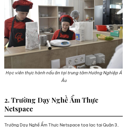
Học viên thực hành nấu ăn tại trung tâm Hướng Nghiệp Á
Âu
2. Trường Dạy Nghề Ẩm Thực
Netspace
Trường Dạy Nghề Ẩm Thực Netspace tọa lạc tại Quận 3,