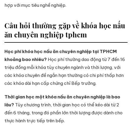
hợp với mục tiêu nghề nghiệp.
Câu hỏi thường gặp về khóa học nấu
ăn chuyên nghiệp tphcm
Học phí khóa học nấu ăn chuyên nghiệp tại TPHCM
khoảng bao nhiêu?
Học phí thường dao động từ 7 đến 16
triệu đồng mỗi khóa tùy chuyên ngành và thời lượng, với
các khóa chuyên đề ngắn hạn thường có chi phí thấp hơn
các khóa dài hạn cấp chứng chỉ Bếp trưởng.
Thời gian học một khóa nấu ăn chuyên nghiệp là bao
lâu?
Tùy chương trình, thời gian học có thể kéo dài từ 2
đến 6 tháng, trong đó phần lớn thời lượng được dành cho
thực hành trực tiếp trên bếp.