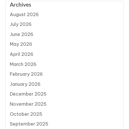
Archives
August 2026
July 2026
June 2026
May 2026
April 2026
March 2026
February 2026
January 2026
December 2025
November 2025
October 2025
September 2025