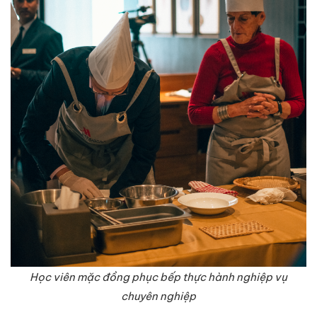
Học viên mặc đồng phục bếp thực hành nghiệp vụ
chuyên nghiệp