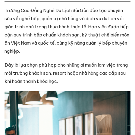
Trường Cao Đẳng Nghề Du Lịch Sài Gòn đào tạo chuyên
sâu về nghề bếp, quản trị nhà hàng và dịch vụ du lịch với
giáo trình chú trọng thực hành thực tế. Học viên được tiếp
cận quy trình bếp chuẩn khách sạn, kỹ thuật chế biến món
ăn Việt Nam và quốc tế, cùng kỹ năng quản lý bếp chuyên
nghiệp.
Đây là lựa chọn phù hợp cho những ai muốn làm việc trong
môi trường khách sạn, resort hoặc nhà hàng cao cấp sau
khi hoàn thành khóa học.