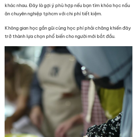
khác nhau. Đây là gợi ý phù hợp nếu bạn tìm khóa học nấu
ăn chuyên nghiệp tphcm với chi phí tiết kiệm.
Không gian học gần gũi cùng học phí phải chăng khiến đây
trở thành lựa chọn phổ biến cho người mới bắt đầu.