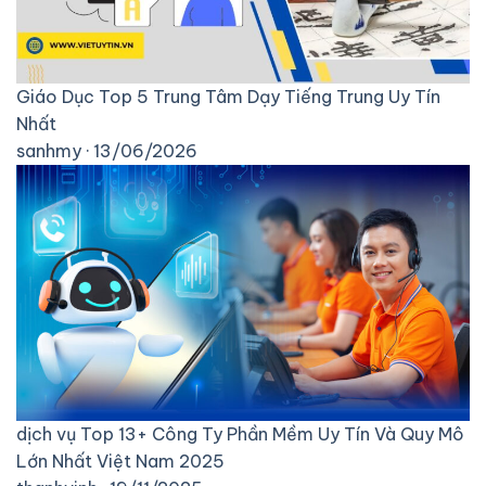
Giáo Dục
Top 5 Trung Tâm Dạy Tiếng Trung Uy Tín
Nhất
sanhmy · 13/06/2026
dịch vụ
Top 13+ Công Ty Phần Mềm Uy Tín Và Quy Mô
Lớn Nhất Việt Nam 2025