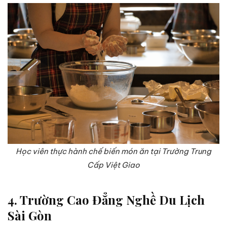
Học viên thực hành chế biến món ăn tại Trường Trung
Cấp Việt Giao
4. Trường Cao Đẳng Nghề Du Lịch
Sài Gòn