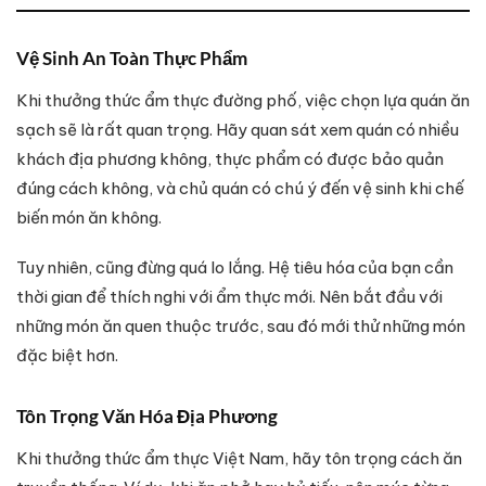
Vệ Sinh An Toàn Thực Phẩm
Khi thưởng thức ẩm thực đường phố, việc chọn lựa quán ăn
sạch sẽ là rất quan trọng. Hãy quan sát xem quán có nhiều
khách địa phương không, thực phẩm có được bảo quản
đúng cách không, và chủ quán có chú ý đến vệ sinh khi chế
biến món ăn không.
Tuy nhiên, cũng đừng quá lo lắng. Hệ tiêu hóa của bạn cần
thời gian để thích nghi với ẩm thực mới. Nên bắt đầu với
những món ăn quen thuộc trước, sau đó mới thử những món
đặc biệt hơn.
Tôn Trọng Văn Hóa Địa Phương
Khi thưởng thức ẩm thực Việt Nam, hãy tôn trọng cách ăn