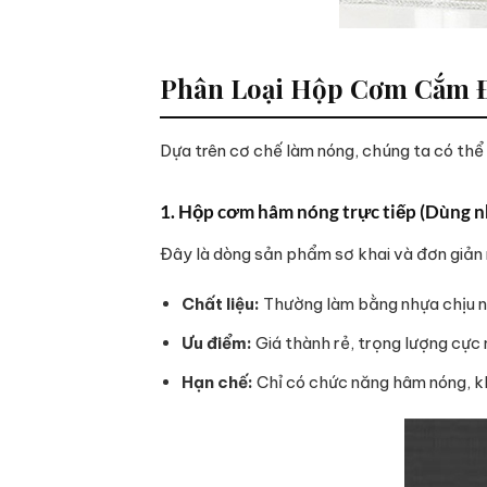
Phân Loại Hộp Cơm Cắm Đ
Dựa trên cơ chế làm nóng, chúng ta có thể 
1. Hộp cơm hâm nóng trực tiếp (Dùng n
Đây là dòng sản phẩm sơ khai và đơn giản n
Chất liệu:
Thường làm bằng nhựa chịu n
Ưu điểm:
Giá thành rẻ, trọng lượng cực 
Hạn chế:
Chỉ có chức năng hâm nóng, kh