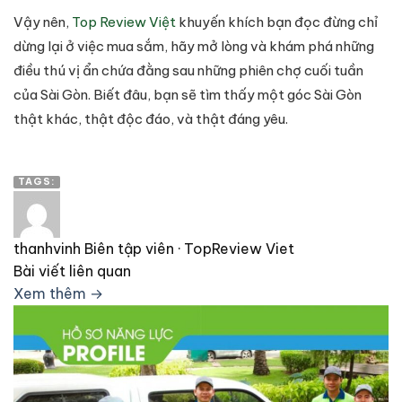
Vậy nên,
Top Review Việt
khuyến khích bạn đọc đừng chỉ
dừng lại ở việc mua sắm, hãy mở lòng và khám phá những
điều thú vị ẩn chứa đằng sau những phiên chợ cuối tuần
của Sài Gòn. Biết đâu, bạn sẽ tìm thấy một góc Sài Gòn
thật khác, thật độc đáo, và thật đáng yêu.
TAGS:
thanhvinh
Biên tập viên · TopReview Viet
Bài viết liên quan
Xem thêm →