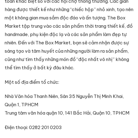
toàn khác biệt so với các hội chợ thông thường. Các gian
hàng được thiết kế như những “chiếc hộp” nhỏ xinh, tạo nên
một không gian mua sắm độc đáo và ấn tượng. The Box
Market tập trung vào các sản phẩm thời trang thiết kế, đồ
handmade, phụ kiện độc lạ và các sản phẩm làm đẹp tự
nhiên. Đến với The Box Market, bạn sẽ cảm nhận được sự
sáng tạo và tâm huyết của những người làm ra sản phẩm,
cũng như tìm thấy những món đồ “độc nhất vô nhị” không
thể tìm thấy ở bất kỳ đâu khác.
Một số địa điểm tổ chức:
Nhà Văn hóa Thanh Niên, Sân 35 Nguyễn Thị Minh Khai,
Quận 1, TPHCM
Trung tâm văn hóa quận 10, 141 Bắc Hải, Quận 10, TPHCM
Điện thoại: 0282 201 0203