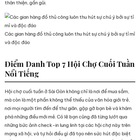
thân thiện, gần gũi.
Các gian hàng đồ thủ công luôn thu hút sự chú ý bởi sự tỉ mỉ
và độc đáo
Điểm Danh Top 7 Hội Chợ Cuối Tuần
Nổi Tiếng
Hội chợ cuối tuần ở Sài Gòn không chỉ là nơi để mua sắm,
mà còn là một phần không thể thiếu của văn hóa giới trẻ,
nơi mọi người tìm đến để thư giãn, gặp gỡ bạn bè và khám
phá những điều mới mẻ. Có lẽ bạn cũng đã từng lướt qua
những bức ảnh check-in lung linh tại các hội chợ này trên
mạng xã hội, và tự hỏi điều gì đã tạo nên sức hút đặc biệt