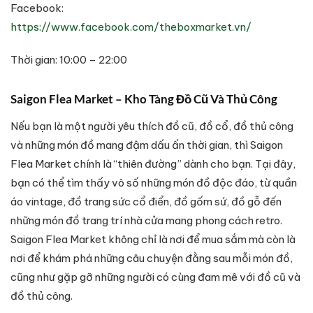
Facebook:
https://www.facebook.com/theboxmarket.vn/
Thời gian: 10:00 – 22:00
Saigon Flea Market – Kho Tàng Đồ Cũ Và Thủ Công
Nếu bạn là một người yêu thích đồ cũ, đồ cổ, đồ thủ công
và những món đồ mang đậm dấu ấn thời gian, thì Saigon
Flea Market chính là “thiên đường” dành cho bạn. Tại đây,
bạn có thể tìm thấy vô số những món đồ độc đáo, từ quần
áo vintage, đồ trang sức cổ điển, đồ gốm sứ, đồ gỗ đến
những món đồ trang trí nhà cửa mang phong cách retro.
Saigon Flea Market không chỉ là nơi để mua sắm mà còn là
nơi để khám phá những câu chuyện đằng sau mỗi món đồ,
cũng như gặp gỡ những người có cùng đam mê với đồ cũ và
đồ thủ công.