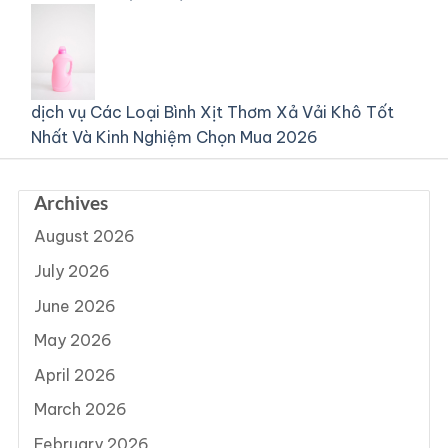
dịch vụ
Các Loại Bình Xịt Thơm Xả Vải Khô Tốt
Nhất Và Kinh Nghiệm Chọn Mua 2026
Archives
August 2026
July 2026
June 2026
May 2026
April 2026
March 2026
February 2026