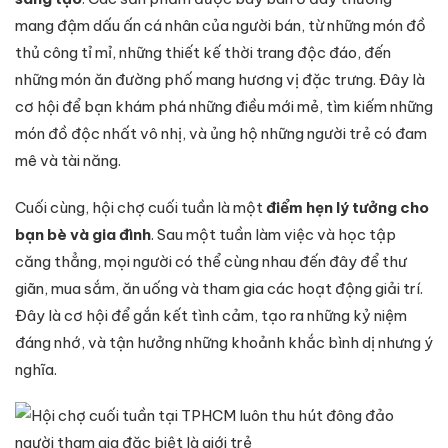
mang đậm dấu ấn cá nhân của người bán, từ những món đồ
thủ công tỉ mỉ, những thiết kế thời trang độc đáo, đến
những món ăn đường phố mang hương vị đặc trưng. Đây là
cơ hội để bạn khám phá những điều mới mẻ, tìm kiếm những
món đồ độc nhất vô nhị, và ủng hộ những người trẻ có đam
mê và tài năng.
Cuối cùng, hội chợ cuối tuần là một
điểm hẹn lý tưởng cho
bạn bè và gia đình
. Sau một tuần làm việc và học tập
căng thẳng, mọi người có thể cùng nhau đến đây để thư
giãn, mua sắm, ăn uống và tham gia các hoạt động giải trí.
Đây là cơ hội để gắn kết tình cảm, tạo ra những kỷ niệm
đáng nhớ, và tận hưởng những khoảnh khắc bình dị nhưng ý
nghĩa.