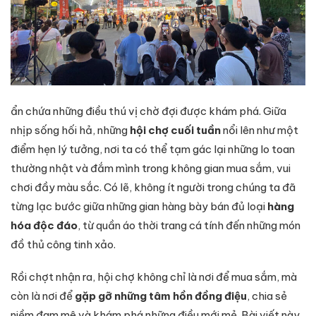
ẩn chứa những điều thú vị chờ đợi được khám phá. Giữa
nhịp sống hối hả, những
hội chợ cuối tuần
nổi lên như một
điểm hẹn lý tưởng, nơi ta có thể tạm gác lại những lo toan
thường nhật và đắm mình trong không gian mua sắm, vui
chơi đầy màu sắc. Có lẽ, không ít người trong chúng ta đã
từng lạc bước giữa những gian hàng bày bán đủ loại
hàng
hóa độc đáo
, từ quần áo thời trang cá tính đến những món
đồ thủ công tinh xảo.
Rồi chợt nhận ra, hội chợ không chỉ là nơi để mua sắm, mà
còn là nơi để
gặp gỡ những tâm hồn đồng điệu
, chia sẻ
niềm đam mê và khám phá những điều mới mẻ. Bài viết này