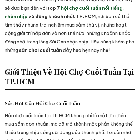
sẽ đưa bạn đến với
top 7
hội chợ cuối tuần nổi tiếng,
nhộn nhịp
và đông khách nhất TP.HCM
, nơi bạn có thể
tìm thấy những trải nghiệm mua sắm thú vị, những hoạt
động giải trí hấp dẫn và hơn thế nữa, những khoảnh khắc
đáng nhớ trong lòng Sài Gòn nhộn nhịp. Hãy cùng khám phá
những
sân chơi cuối tuần
đầy hứa hẹn này nhé!
Giới Thiệu Về Hội Chợ Cuối Tuần Tại
TP.HCM
Sức Hút Của Hội Chợ Cuối Tuần
Hội chợ cuối tuần tại TP.HCM không chỉ là một địa điểm
mua sắm đơn thuần, mà đã trở thành một phần không thể
thiếu trong nhịp sống sôi động của thành phố. Tôi còn nhớ