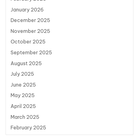
January 2026
December 2025
November 2025
October 2025
September 2025
August 2025
July 2025
June 2025
May 2025
April 2025
March 2025
February 2025