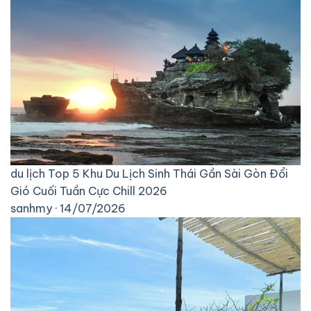
du lịch
Top 5 Khu Du Lịch Sinh Thái Gần Sài Gòn Đổi
Gió Cuối Tuần Cực Chill 2026
sanhmy · 14/07/2026