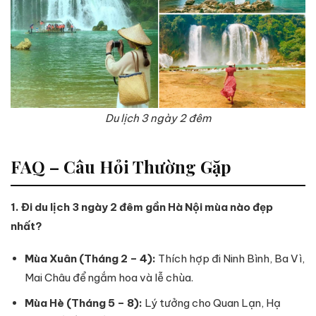
Du lịch 3 ngày 2 đêm
FAQ – Câu Hỏi Thường Gặp
1. Đi du lịch 3 ngày 2 đêm gần Hà Nội mùa nào đẹp
nhất?
Mùa Xuân (Tháng 2 – 4):
Thích hợp đi Ninh Bình, Ba Vì,
Mai Châu để ngắm hoa và lễ chùa.
Mùa Hè (Tháng 5 – 8):
Lý tưởng cho Quan Lạn, Hạ