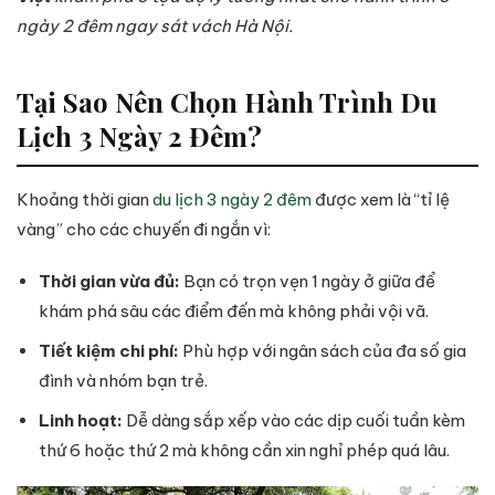
ngày 2 đêm ngay sát vách Hà Nội.
Tại Sao Nên Chọn Hành Trình Du
Lịch 3 Ngày 2 Đêm?
Khoảng thời gian
du lịch 3 ngày 2 đêm
được xem là “tỉ lệ
vàng” cho các chuyến đi ngắn vì:
Thời gian vừa đủ:
Bạn có trọn vẹn 1 ngày ở giữa để
khám phá sâu các điểm đến mà không phải vội vã.
Tiết kiệm chi phí:
Phù hợp với ngân sách của đa số gia
đình và nhóm bạn trẻ.
Linh hoạt:
Dễ dàng sắp xếp vào các dịp cuối tuần kèm
thứ 6 hoặc thứ 2 mà không cần xin nghỉ phép quá lâu.