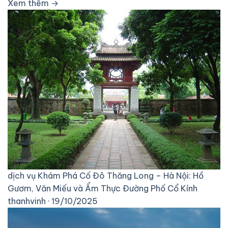
Xem thêm →
dịch vụ
Khám Phá Cố Đô Thăng Long – Hà Nội: Hồ
Gươm, Văn Miếu và Ẩm Thực Đường Phố Cổ Kính
thanhvinh · 19/10/2025