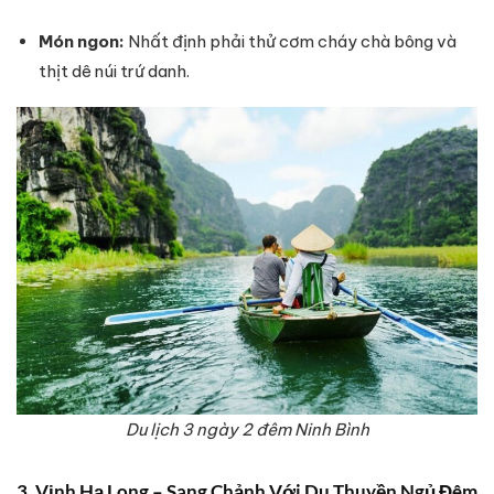
Món ngon:
Nhất định phải thử cơm cháy chà bông và
thịt dê núi trứ danh.
Du lịch 3 ngày 2 đêm Ninh Bình
3. Vịnh Hạ Long – Sang Chảnh Với Du Thuyền Ngủ Đêm