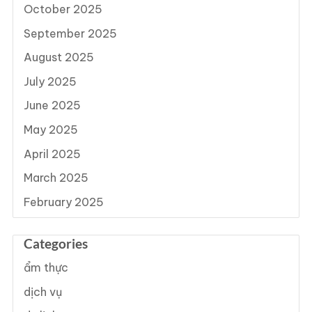
October 2025
September 2025
August 2025
July 2025
June 2025
May 2025
April 2025
March 2025
February 2025
Categories
ẩm thực
dịch vụ