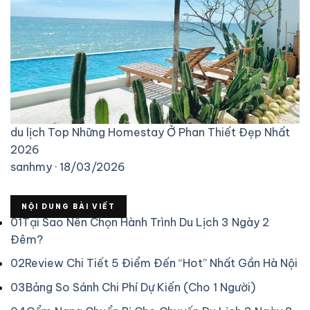
du lịch
Top Những Homestay Ở Phan Thiết Đẹp Nhất
2026
sanhmy · 18/03/2026
NỘI DUNG BÀI VIẾT
01
Tại Sao Nên Chọn Hành Trình Du Lịch 3 Ngày 2
Đêm?
02
Review Chi Tiết 5 Điểm Đến “Hot” Nhất Gần Hà Nội
03
Bảng So Sánh Chi Phí Dự Kiến (Cho 1 Người)