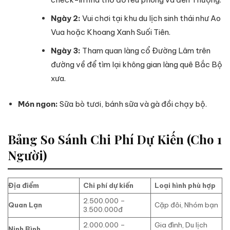
Ngày 2:
Vui chơi tại khu du lịch sinh thái như Ao
Vua hoặc Khoang Xanh Suối Tiên.
Ngày 3:
Tham quan làng cổ Đường Lâm trên
đường về để tìm lại không gian làng quê Bắc Bộ
xưa.
Món ngon:
Sữa bò tươi, bánh sữa và gà đồi chạy bộ.
Bảng So Sánh Chi Phí Dự Kiến (Cho 1
Người)
Địa điểm
Chi phí dự kiến
Loại hình phù hợp
2.500.000 –
Quan Lạn
Cặp đôi, Nhóm bạn
3.500.000đ
2.000.000 –
Gia đình, Du lịch
Ninh Bình