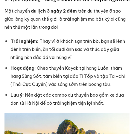
Một chuyến
du lịch 3 ngày 2 đêm
trên du thuyền 5 sao
giữa lòng kỳ quan thế giới là trải nghiệm mà bất kỳ ai cũng
nên thử một lần trong đời.
Trải nghiệm:
Thay vì ở khách sạn trên bờ, bạn sẽ lênh
đênh trên biển, ăn tối dưới ánh sao và thức dậy giữa
những hòn đảo đá vôi hùng vĩ.
Hoạt động:
Chèo thuyền Kayak tại hang Luồn, thăm
hang Sửng Sốt, tắm biển tại đảo Ti Tốp và tập Tai-chi
(Thái Cực Quyền) vào sáng sớm trên boong tàu.
Lưu ý:
Nên đặt các combo du thuyền bao gồm xe đưa
đón từ Hà Nội để có trải nghiệm tiện lợi nhất.