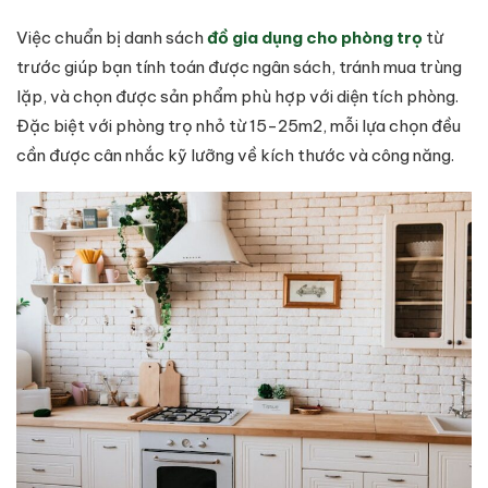
Việc chuẩn bị danh sách
đồ gia dụng cho phòng trọ
từ
trước giúp bạn tính toán được ngân sách, tránh mua trùng
lặp, và chọn được sản phẩm phù hợp với diện tích phòng.
Đặc biệt với phòng trọ nhỏ từ 15-25m2, mỗi lựa chọn đều
cần được cân nhắc kỹ lưỡng về kích thước và công năng.