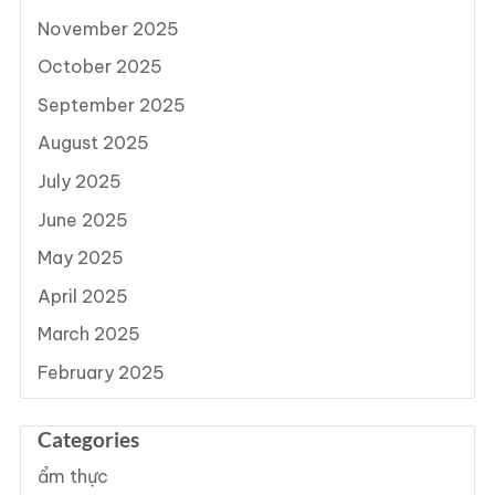
November 2025
October 2025
September 2025
August 2025
July 2025
June 2025
May 2025
April 2025
March 2025
February 2025
Categories
ẩm thực