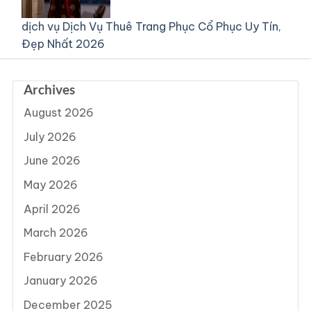
dịch vụ
Dịch Vụ Thuê Trang Phục Cổ Phục Uy Tín,
Đẹp Nhất 2026
Archives
August 2026
July 2026
June 2026
May 2026
April 2026
March 2026
February 2026
January 2026
December 2025