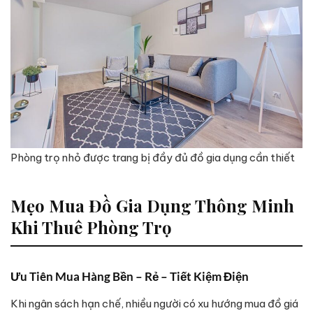
Phòng trọ nhỏ được trang bị đầy đủ đồ gia dụng cần thiết
Mẹo Mua Đồ Gia Dụng Thông Minh
Khi Thuê Phòng Trọ
Ưu Tiên Mua Hàng Bền – Rẻ – Tiết Kiệm Điện
Khi ngân sách hạn chế, nhiều người có xu hướng mua đồ giá