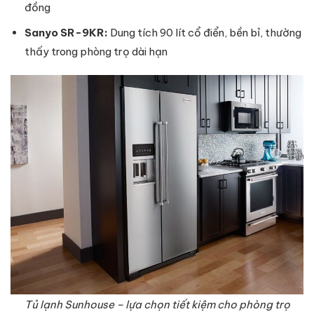
đồng
Sanyo SR-9KR:
Dung tích 90 lít cổ điển, bền bỉ, thường
thấy trong phòng trọ dài hạn
Tủ lạnh Sunhouse – lựa chọn tiết kiệm cho phòng trọ