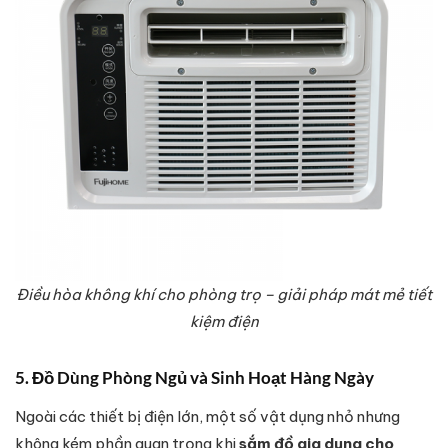
Điều hòa không khí cho phòng trọ – giải pháp mát mẻ tiết
kiệm điện
5. Đồ Dùng Phòng Ngủ và Sinh Hoạt Hàng Ngày
Ngoài các thiết bị điện lớn, một số vật dụng nhỏ nhưng
không kém phần quan trọng khi
sắm đồ gia dụng cho