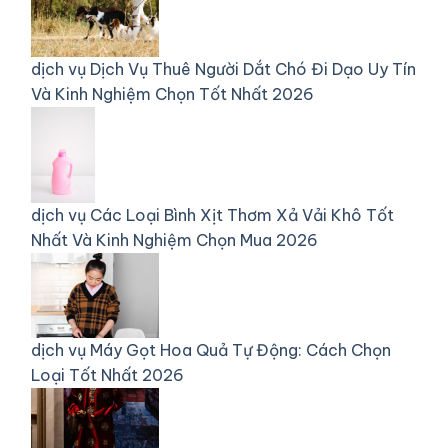
dịch vụ
Dịch Vụ Thuê Người Dắt Chó Đi Dạo Uy Tín
Và Kinh Nghiệm Chọn Tốt Nhất 2026
dịch vụ
Các Loại Bình Xịt Thơm Xả Vải Khô Tốt
Nhất Và Kinh Nghiệm Chọn Mua 2026
dịch vụ
Máy Gọt Hoa Quả Tự Động: Cách Chọn
Loại Tốt Nhất 2026