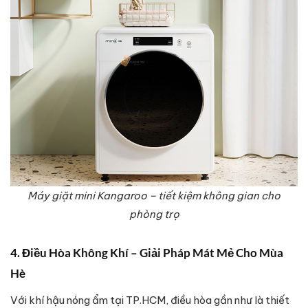
Máy giặt mini Kangaroo – tiết kiệm không gian cho
phòng trọ
4. Điều Hòa Không Khí – Giải Pháp Mát Mẻ Cho Mùa
Hè
Với khí hậu nóng ẩm tại TP.HCM, điều hòa gần như là thiết