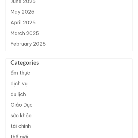
June 2025
May 2025
April 2025
March 2025
February 2025
Categories
ẩm thực
dịch vụ
du lịch
Giáo Dục
sức khỏe
tài chính
thế giới