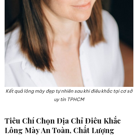
Kết quả lông mày đẹp tự nhiên sau khi điêu khắc tại cơ sở
uy tín TPHCM
Tiêu Chí Chọn Địa Chỉ Điêu Khắc
Lông Mày An Toàn, Chất Lượng