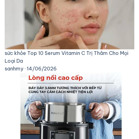
sức khỏe
Top 10 Serum Vitamin C Trị Thâm Cho Mọi
Loại Da
sanhmy · 14/06/2026