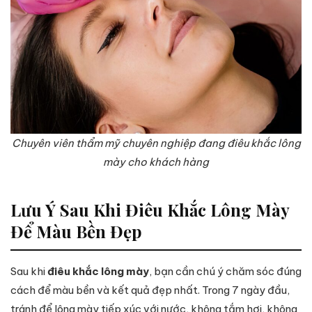
Chuyên viên thẩm mỹ chuyên nghiệp đang điêu khắc lông
mày cho khách hàng
Lưu Ý Sau Khi Điêu Khắc Lông Mày
Để Màu Bền Đẹp
Sau khi
điêu khắc lông mày
, bạn cần chú ý chăm sóc đúng
cách để màu bền và kết quả đẹp nhất. Trong 7 ngày đầu,
tránh để lông mày tiếp xúc với nước, không tắm hơi, không