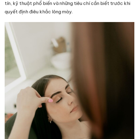
tín, kỹ thuật phổ biến và những tiêu chí cần biết trước khi
quyết định điêu khắc lông mày.