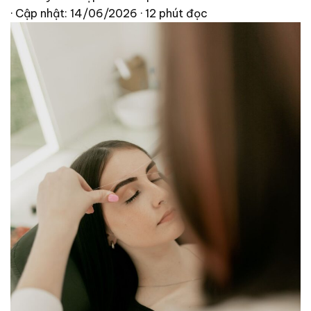
· Cập nhật: 14/06/2026
· 12 phút đọc