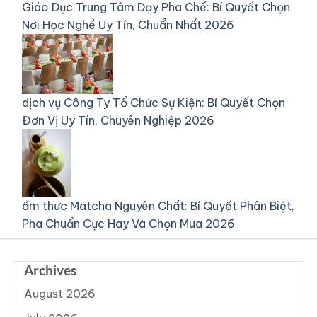
Giáo Dục
Trung Tâm Dạy Pha Chế: Bí Quyết Chọn
Nơi Học Nghề Uy Tín, Chuẩn Nhất 2026
dịch vụ
Công Ty Tổ Chức Sự Kiện: Bí Quyết Chọn
Đơn Vị Uy Tín, Chuyên Nghiệp 2026
ẩm thực
Matcha Nguyên Chất: Bí Quyết Phân Biệt,
Pha Chuẩn Cực Hay Và Chọn Mua 2026
Archives
August 2026