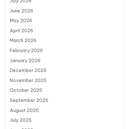
July 2026
June 2026
May 2026
April 2026
March 2026
February 2026
January 2026
December 2025
November 2025
October 2025
September 2025
August 2025
July 2025