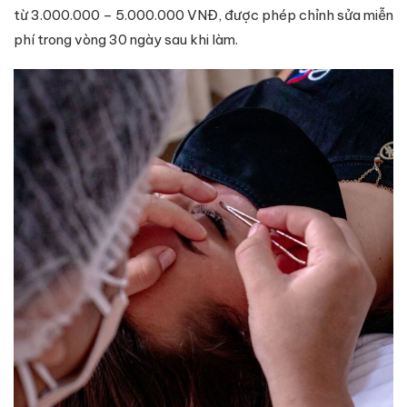
từ 3.000.000 – 5.000.000 VNĐ, được phép chỉnh sửa miễn
phí trong vòng 30 ngày sau khi làm.