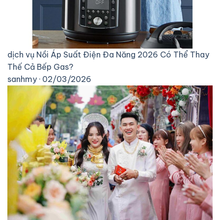
dịch vụ
Nồi Áp Suất Điện Đa Năng 2026 Có Thể Thay
Thế Cả Bếp Gas?
sanhmy · 02/03/2026