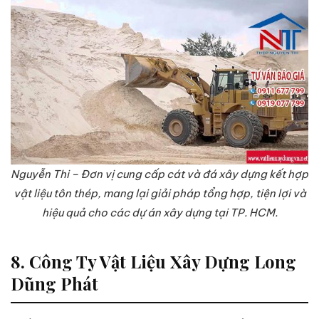
Nguyễn Thi – Đơn vị cung cấp cát và đá xây dựng kết hợp
vật liệu tôn thép, mang lại giải pháp tổng hợp, tiện lợi và
hiệu quả cho các dự án xây dựng tại TP. HCM.
8. Công Ty Vật Liệu Xây Dựng Long
Dũng Phát