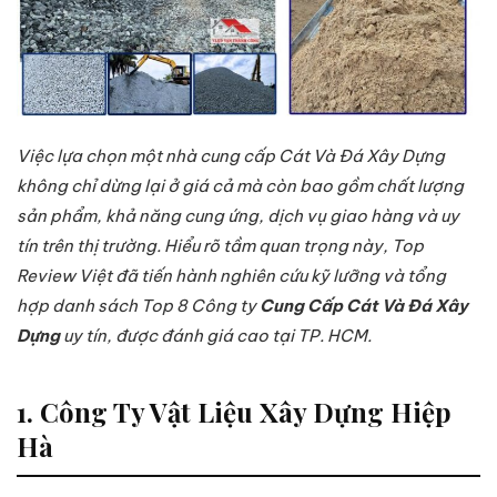
Việc lựa chọn một nhà cung cấp Cát Và Đá Xây Dựng
không chỉ dừng lại ở giá cả mà còn bao gồm chất lượng
sản phẩm, khả năng cung ứng, dịch vụ giao hàng và uy
tín trên thị trường. Hiểu rõ tầm quan trọng này, Top
Review Việt đã tiến hành nghiên cứu kỹ lưỡng và tổng
hợp danh sách Top 8 Công ty
Cung Cấp Cát Và Đá Xây
Dựng
uy tín, được đánh giá cao tại TP. HCM.
1. Công Ty Vật Liệu Xây Dựng Hiệp
Hà