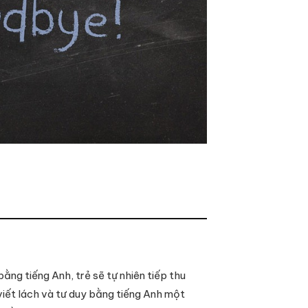
ằng tiếng Anh, trẻ sẽ tự nhiên tiếp thu
viết lách và tư duy bằng tiếng Anh một