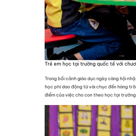
Trẻ em học tại trường quốc tế với chươn
Trong bối cảnh giáo dục ngày càng hội nhậ
học phí dao động từ vài chục đến hàng trăm
điểm của việc cho con theo học tại trường