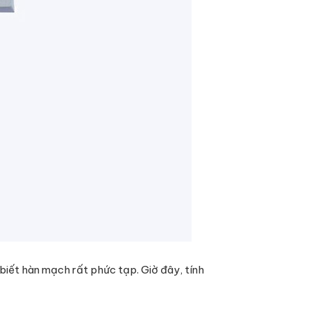
 biết hàn mạch rất phức tạp. Giờ đây, tính