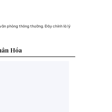
 văn phòng thông thường. Đây chính là lý
hân Hóa