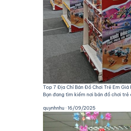
Top 7 Địa Chỉ Bán Đồ Chơi Trẻ Em Giá 
Bạn đang tìm kiếm nơi bán đồ chơi trẻ
quynhnhu · 16/09/2025