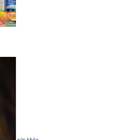
sức khỏe