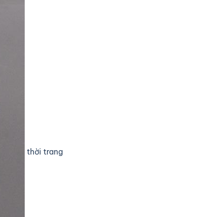
thời trang