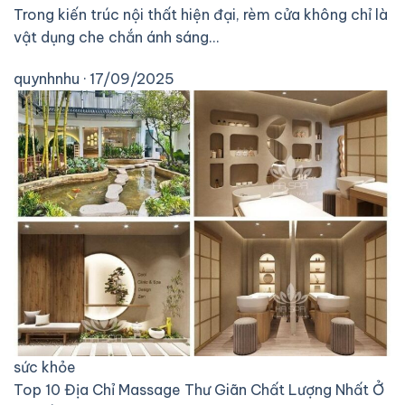
Trong kiến trúc nội thất hiện đại, rèm cửa không chỉ là
vật dụng che chắn ánh sáng…
quynhnhu · 17/09/2025
sức khỏe
Top 10 Địa Chỉ Massage Thư Giãn Chất Lượng Nhất Ở