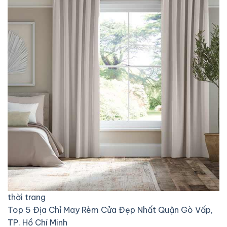
thời trang
Top 5 Địa Chỉ May Rèm Cửa Đẹp Nhất Quận Gò Vấp,
TP. Hồ Chí Minh