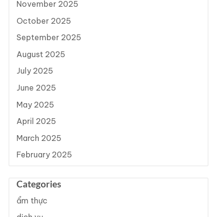
November 2025
October 2025
September 2025
August 2025
July 2025
June 2025
May 2025
April 2025
March 2025
February 2025
Categories
ẩm thực