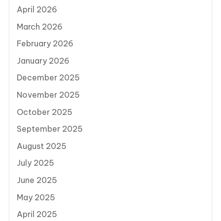
April 2026
March 2026
February 2026
January 2026
December 2025
November 2025
October 2025
September 2025
August 2025
July 2025
June 2025
May 2025
April 2025