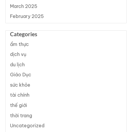
March 2025
February 2025
Categories
ẩm thực
dịch vụ
du lịch
Giáo Dục
sức khỏe
tài chính
thế giới
thời trang
Uncategorized