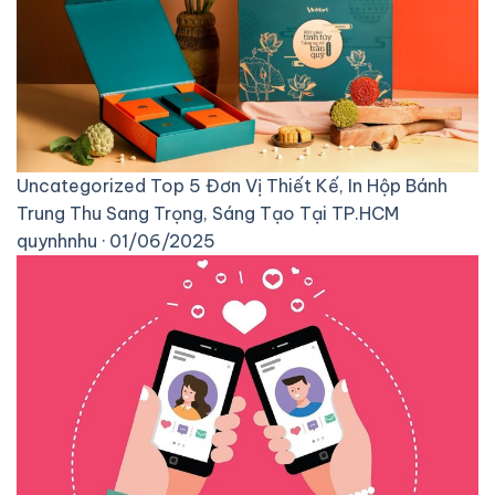
Uncategorized
Top 5 Đơn Vị Thiết Kế, In Hộp Bánh
Trung Thu Sang Trọng, Sáng Tạo Tại TP.HCM
quynhnhu · 01/06/2025