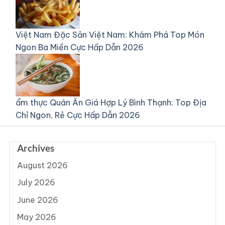
Việt Nam
Đặc Sản Việt Nam: Khám Phá Top Món
Ngon Ba Miền Cực Hấp Dẫn 2026
ẩm thực
Quán Ăn Giá Hợp Lý Bình Thạnh: Top Địa
Chỉ Ngon, Rẻ Cực Hấp Dẫn 2026
Archives
August 2026
July 2026
June 2026
May 2026