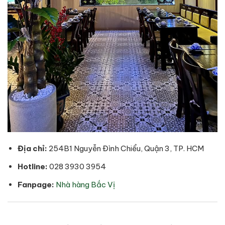
Địa chỉ:
254B1 Nguyễn Đình Chiểu, Quận 3, TP. HCM
Hotline:
028 3930 3954
Fanpage:
Nhà hàng Bắc Vị