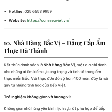
Hotline:
028 6683 9989
Website:
https://comnieuviet.vn/
10. Nhà Hàng Bắc Vị – Đẳng Cấp Ẩm
Thực Hà Thành
Kết thúc danh sách là
Nhà Hàng Bắc Vị
, một địa chỉ dành
cho những ai tìm kiếm sự sang trọng và tinh tế trong ẩm
thực miền Bắc. Với thực đơn đồ sộ hơn 400 món, đây là nơi
quy tụ những tinh hoa của bếp Việt.
Trải nghiệm không gian và hương vị:
Không gian nhà hàng yên bình, lịch sự, rất phù hợp để tiếp