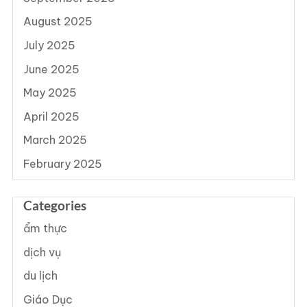
August 2025
July 2025
June 2025
May 2025
April 2025
March 2025
February 2025
Categories
ẩm thực
dịch vụ
du lịch
Giáo Dục