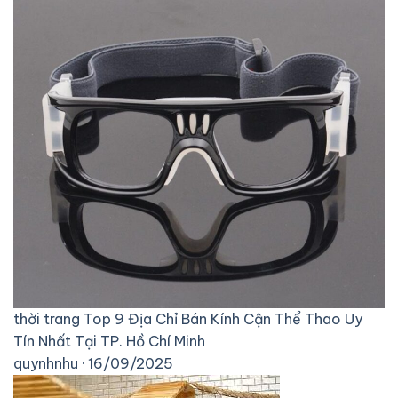
thời trang
Top 9 Địa Chỉ Bán Kính Cận Thể Thao Uy
Tín Nhất Tại TP. Hồ Chí Minh
quynhnhu · 16/09/2025