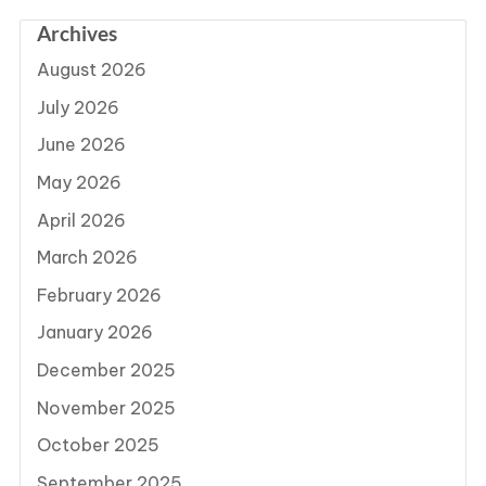
Archives
August 2026
July 2026
June 2026
May 2026
April 2026
March 2026
February 2026
January 2026
December 2025
November 2025
October 2025
September 2025