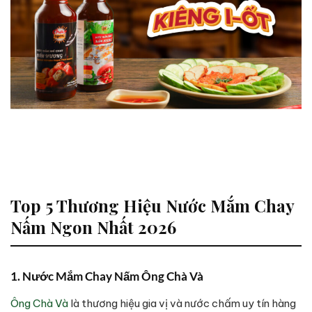
Top 5 Thương Hiệu Nước Mắm Chay
Nấm Ngon Nhất 2026
1. Nước Mắm Chay Nấm Ông Chà Và
Ông Chà Và
là thương hiệu gia vị và nước chấm uy tín hàng