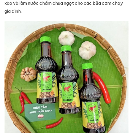
xào và làm nước chấm chua ngọt cho các bữa cơm chay
gia đình.