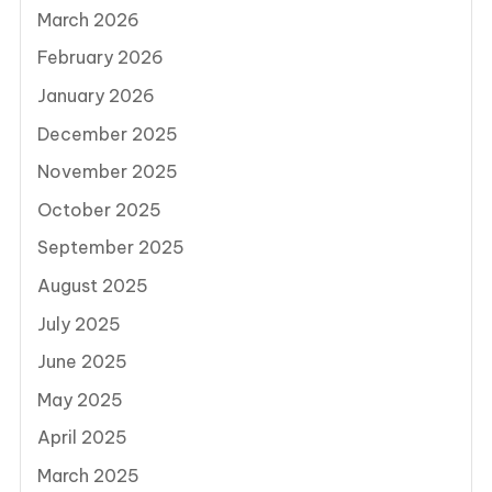
March 2026
February 2026
January 2026
December 2025
November 2025
October 2025
September 2025
August 2025
July 2025
June 2025
May 2025
April 2025
March 2025