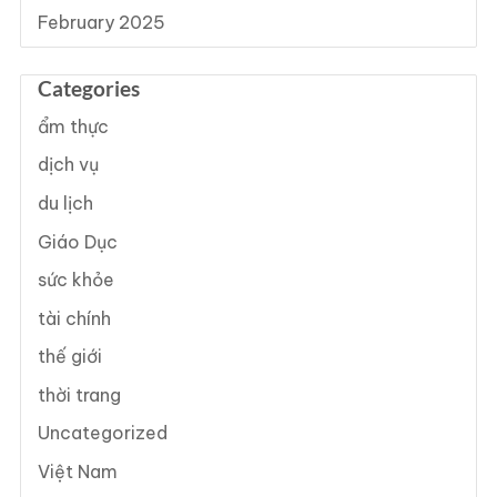
February 2025
Categories
ẩm thực
dịch vụ
du lịch
Giáo Dục
sức khỏe
tài chính
thế giới
thời trang
Uncategorized
Việt Nam