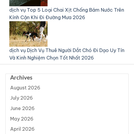
dịch vụ
Top 5 Loại Chai Xịt Chống Bám Nước Trên
Kính Cận Khi Đi Đường Mưa 2026
dịch vụ
Dịch Vụ Thuê Người Dắt Chó Đi Dạo Uy Tín
Và Kinh Nghiệm Chọn Tốt Nhất 2026
Archives
August 2026
July 2026
June 2026
May 2026
April 2026