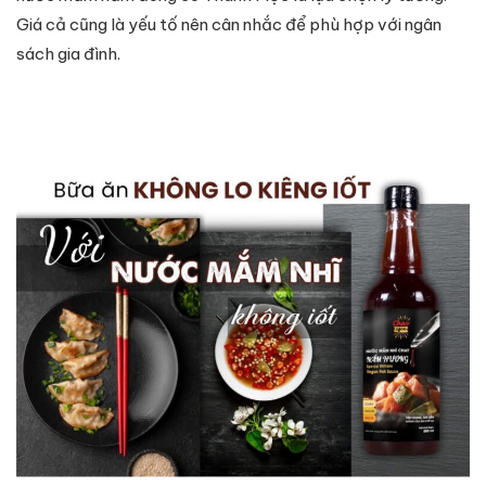
Giá cả cũng là yếu tố nên cân nhắc để phù hợp với ngân
sách gia đình.