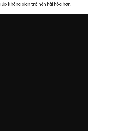
iúp không gian trở nên hài hòa hơn.