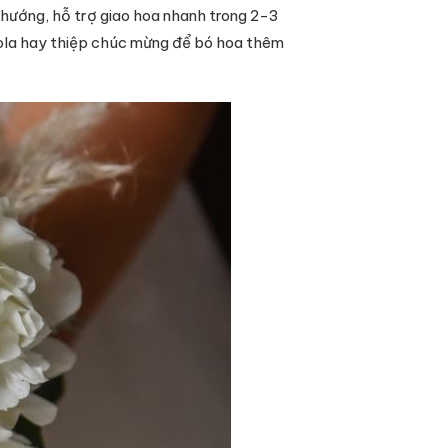
hướng, hỗ trợ giao hoa nhanh trong 2-3
cola hay thiệp chúc mừng để bó hoa thêm