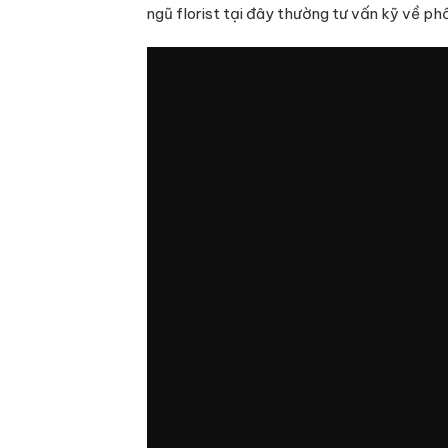
ngũ florist tại đây thường tư vấn kỹ về ph