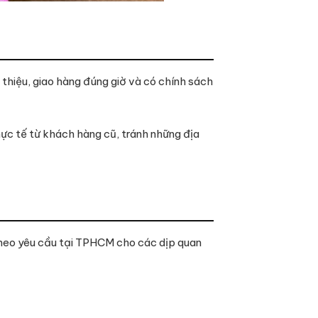
thiệu, giao hàng đúng giờ và có chính sách
hực tế từ khách hàng cũ, tránh những địa
 theo yêu cầu tại TPHCM cho các dịp quan